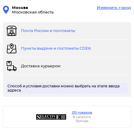
Москва
Изменить город
Московская область
Почта России и почтоматы
Пункты выдачи и постоматы CDEK
Доставка курьером
Способ и условия доставки можно выбрать на этапе ввода
адреса
215 товаров
В каталоге
бренда