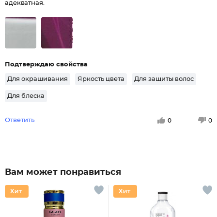
адекватная.
Подтверждаю свойства
Для окрашивания
Яркость цвета
Для защиты волос
Для блеска
Ответить
0
0
Вам может понравиться