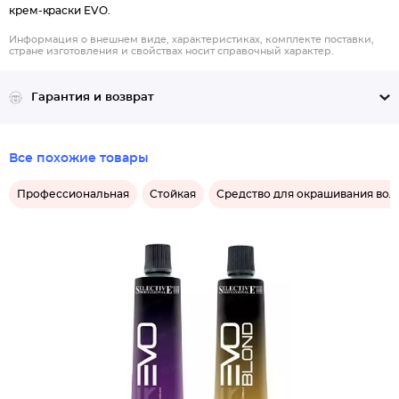
крем-краски EVO.
Информация о внешнем виде, характеристиках, комплекте поставки,
стране изготовления и свойствах носит справочный характер.
Гарантия и возврат
Все похожие товары
Профессиональная
Стойкая
Средство для окрашивания вол