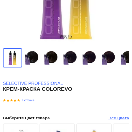
SELECTIVE PROFESSIONAL
КРЕМ-КРАСКА COLOREVO
1 отзыв
Выберите цвет товара
Все цвета