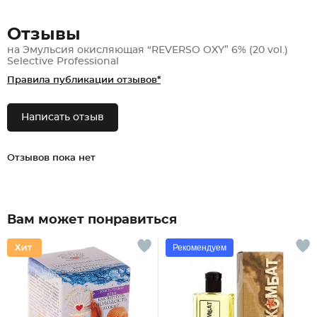
Отзывы
на Эмульсия окисляющая “REVERSO OXY” 6% (20 vol.)
Selective Professional
Правила публикации отзывов*
Написать отзыв
Отзывов пока нет
Вам может понравиться
Рекомендуем