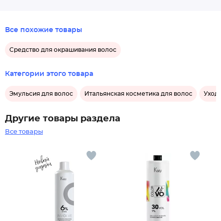
Все похожие товары
Средство для окрашивания волос
Категории этого товара
Эмульсия для волос
Итальянская косметика для волос
Уход
Другие товары раздела
Все товары