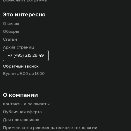
Бонусная программа
Это интересно
Отзывы
Обзоры
Статьи
Архив страниц
+7 (495) 215 28 49
Обратный звонок
Будни с 9:00 до 18:00
О компании
Контакты и реквизиты
Публичная оферта
Для поставщиков
Применяются рекомендательные технологии