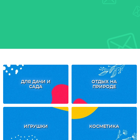
ДЛЯ ДАЧИ И
ОТДЫХ НА
САДА
ПРИРОДЕ
ИГРУШКИ
КОСМЕТИКА