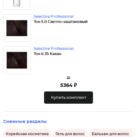
Selective Professional
Тон 5.0 Светло-каштановый
Selective Professional
Тон 6.35 Какао
=
5364 ₽
Купить комплект
Смежные разделы
Корейская косметика
Гель для волос
Бальзам для волос