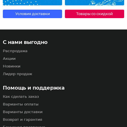
Условия доставки
Товары со скидкой
С нами выгодно
Распродажа
Акции
Новинки
Лидер продаж
Помощь и поддержка
Как сделать заказ
Варианты оплаты
Варианты доставки
Возврат и гарантия