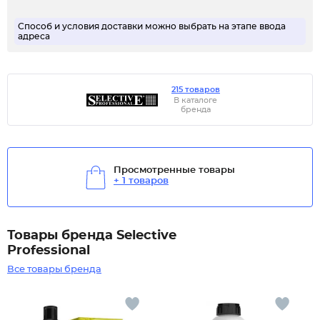
Способ и условия доставки можно выбрать на этапе ввода
адреса
215 товаров
В каталоге
бренда
Просмотренные товары
+ 1 товаров
Товары бренда Selective
Professional
Все товары бренда