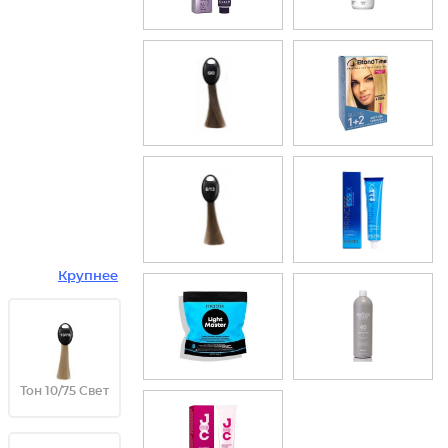
Крупнее
Тон 10/75 Свет