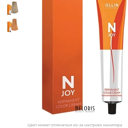
Цвет может отличаться из-за настроек монитора