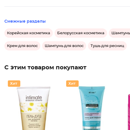
Смежные разделы
Корейская косметика
Белорусская косметика
Шампунь 
Крем для волос
Шампунь для волос
Тушь для ресниц
С этим товаром покупают