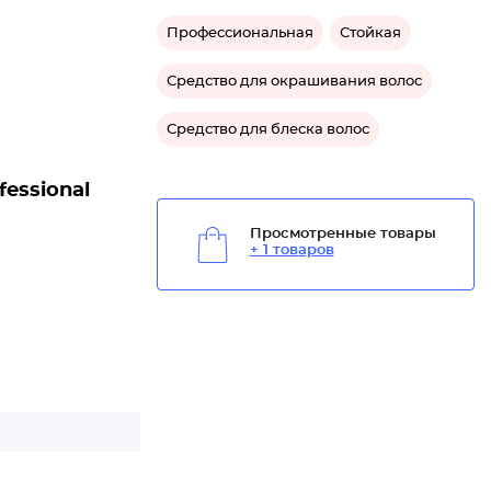
Профессиональная
Стойкая
Средство для окрашивания волос
Средство для блеска волос
essional
Просмотренные товары
+ 1 товаров