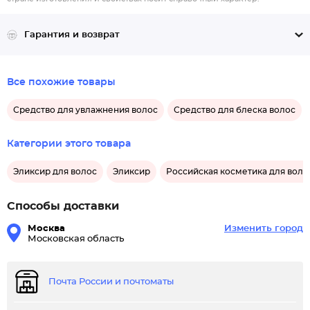
Гарантия и возврат
Все похожие товары
Средство для увлажнения волос
Средство для блеска волос
Категории этого товара
Эликсир для волос
Эликсир
Российская косметика для воло
Способы доставки
Москва
Изменить город
Московская область
Почта России и почтоматы