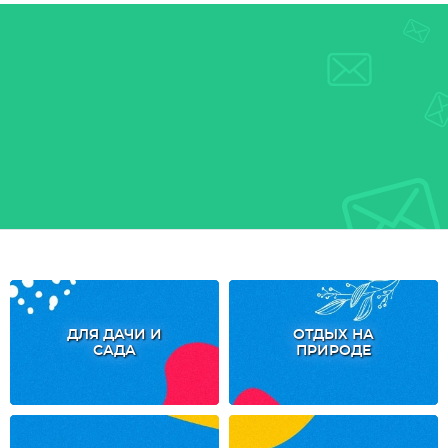
ДЛЯ ДАЧИ И
ОТДЫХ НА
САДА
ПРИРОДЕ