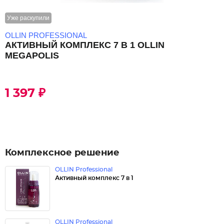
Уже раскупили
OLLIN PROFESSIONAL
АКТИВНЫЙ КОМПЛЕКС 7 В 1 OLLIN
MEGAPOLIS
1 397 ₽
Комплексное решение
OLLIN Professional
Активный комплекс 7 в 1
OLLIN Professional