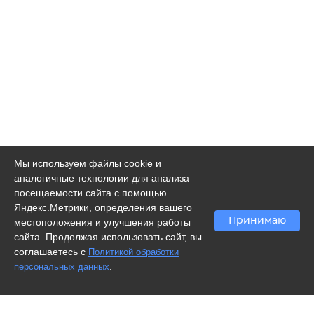
Мы используем файлы cookie и
аналогичные технологии для анализа
посещаемости сайта с помощью
Яндекс.Метрики, определения вашего
Принимаю
местоположения и улучшения работы
сайта. Продолжая использовать сайт, вы
соглашаетесь с
Политикой обработки
.
персональных данных