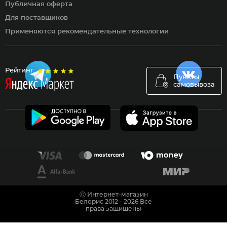
Публичная оферта
Для поставщиков
Применяются рекомендательные технологии
Рейтинг
Пункты
самовывоза
Ⓒ Интернет-магазин
Белорис 2012 - 2026 Все
права защищены