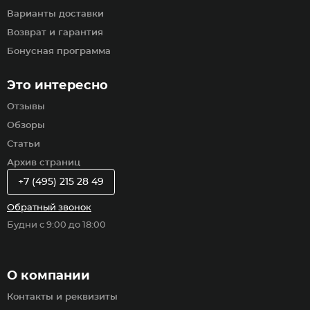
Варианты доставки
Возврат и гарантия
Бонусная программа
Это интересно
Отзывы
Обзоры
Статьи
Архив страниц
+7 (495) 215 28 49
Обратный звонок
Будни с 9:00 до 18:00
О компании
Контакты и реквизиты