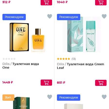
512 ₽
1040 ₽
Рекомендуем
Рекомендуем
(13)
Dilis /
Туалетная вода
Dilis /
Туалетная вода Green
One
Leaf
1449 ₽
851 ₽
Рекомендуем