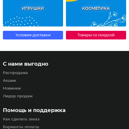
ИГРУШКИ
КОСМЕТИКА
Условия доставки
Товары со скидкой
С нами выгодно
Распродажа
Акции
Новинки
Лидер продаж
Помощь и поддержка
Как сделать заказ
Варианты оплаты