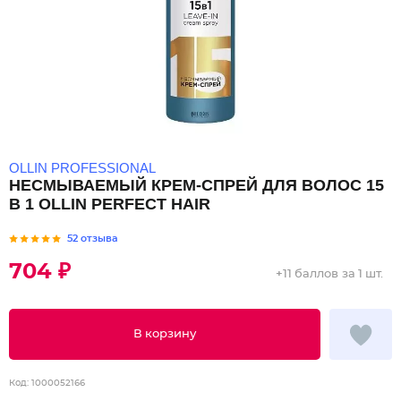
OLLIN PROFESSIONAL
НЕСМЫВАЕМЫЙ КРЕМ-СПРЕЙ ДЛЯ ВОЛОС 15
В 1 OLLIN PERFECT HAIR
52 отзыва
704 ₽
+
11 баллов
за 1 шт.
В корзину
Код:
1000052166