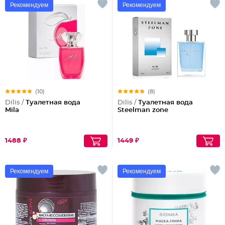
Рекомендуем
Рекомендуем
(10)
(8)
Dilis /
Туалетная вода
Dilis /
Туалетная вода
Mila
Steelman zone
1488 ₽
1449 ₽
Рекомендуем
Рекомендуем