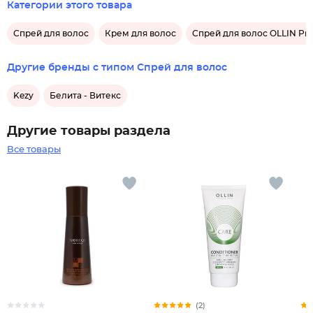
Категории этого товара
Спрей для волос
Крем для волос
Спрей для волос OLLIN Prof
Другие бренды с типом Спрей для волос
Kezy
Белита - Витекс
Другие товары раздела
Все товары
(2)