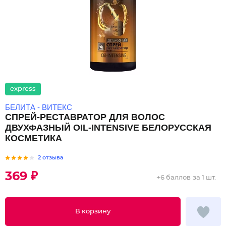
express
БЕЛИТА - ВИТЕКС
СПРЕЙ-РЕСТАВРАТОР ДЛЯ ВОЛОС
ДВУХФАЗНЫЙ OIL-INTENSIVE БЕЛОРУССКАЯ
КОСМЕТИКА
2 отзыва
369 ₽
+
6 баллов
за 1 шт.
В корзину