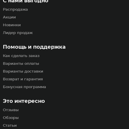
С нами выгодно
Распродажа
Акции
Новинки
Лидер продаж
Помощь и поддержка
Как сделать заказ
Варианты оплаты
Варианты доставки
Возврат и гарантия
Бонусная программа
Это интересно
Отзывы
Обзоры
Статьи