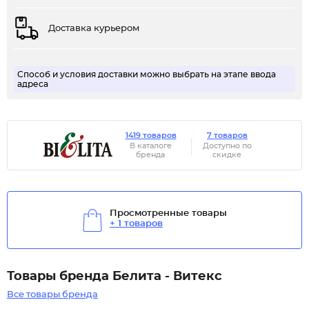
Доставка курьером
Способ и условия доставки можно выбрать на этапе ввода
адреса
1419 товаров
7 товаров
В каталоге
Доступно по
бренда
скидке
Просмотренные товары
+ 1 товаров
Товары бренда Белита - Витекс
Все товары бренда