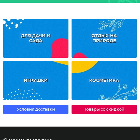
ДЛЯ ДАЧИ И
ОТДЫХ НА
САДА
ПРИРОДЕ
ИГРУШКИ
КОСМЕТИКА
Условия доставки
Товары со скидкой