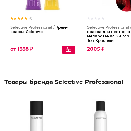
(1)
Selective Professional /
Крем-
Selective Professional 
краска Colorevo
краска для цветного
мелирования "Glitch 
Тон Красный
от 1338 ₽
2005 ₽
Товары бренда Selective Professional