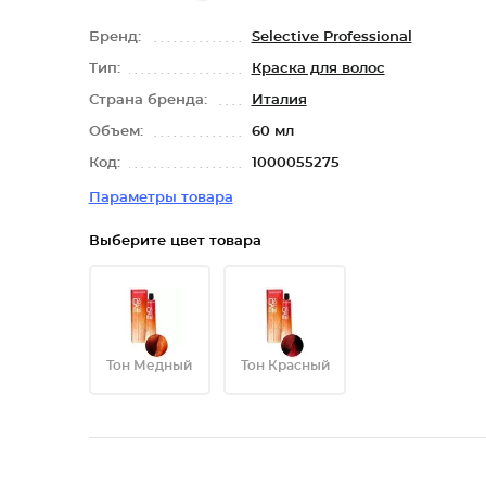
Бренд:
Selective Professional
Тип:
Краска для волос
Страна бренда:
Италия
Объем:
60 мл
Код:
1000055275
Параметры товара
Выберите цвет товара
Тон Медный
Тон Красный