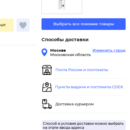
Выбрать все похожие товары
 шт.
Способы доставки
Москва
Изменить город
Московская область
Почта России и почтоматы
Пункты выдачи и постоматы CDEK
Доставка курьером
Способ и условия доставки можно выбрать
на этапе ввода адреса