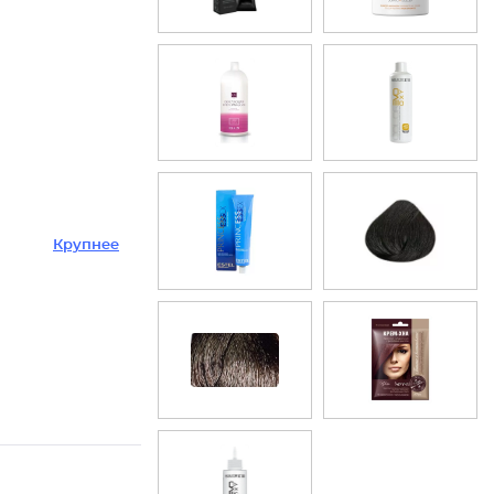
Крупнее