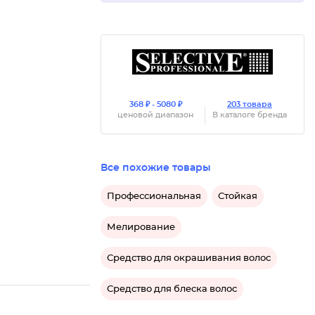
368 ₽ - 5080 ₽
203 товара
ценовой диапазон
В каталоге бренда
Все похожие товары
Профессиональная
Стойкая
Мелирование
Средство для окрашивания волос
Средство для блеска волос