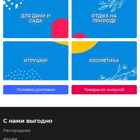
ДЛЯ ДАЧИ И
ОТДЫХ НА
САДА
ПРИРОДЕ
ИГРУШКИ
КОСМЕТИКА
Условия доставки
Товары со скидкой
С нами выгодно
Распродажа
Акции