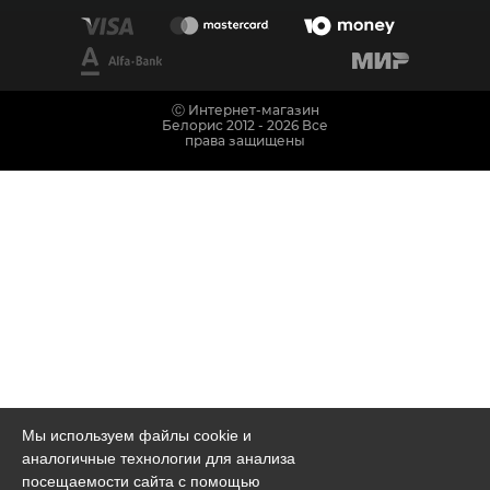
Ⓒ Интернет-магазин
Белорис 2012 - 2026 Все
права защищены
Мы используем файлы cookie и
аналогичные технологии для анализа
посещаемости сайта с помощью