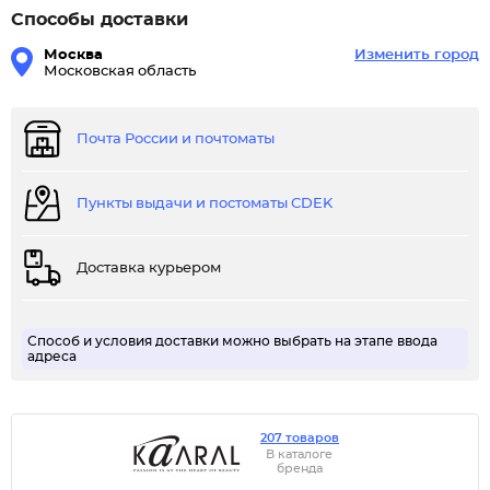
Способы доставки
Москва
Изменить город
Московская область
Почта России и почтоматы
Пункты выдачи и постоматы CDEK
Доставка курьером
Способ и условия доставки можно выбрать на этапе ввода
адреса
207 товаров
В каталоге
бренда