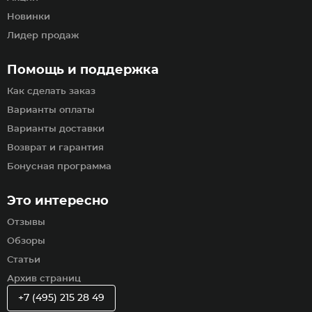
Новинки
Лидер продаж
Помощь и поддержка
Как сделать заказ
Варианты оплаты
Варианты доставки
Возврат и гарантия
Бонусная программа
Это интересно
Отзывы
Обзоры
Статьи
Архив страниц
+7 (495) 215 28 49