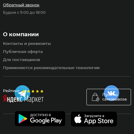
Обратный звонок
Будни с 9:00 до 18:00
О компании
Контакты и реквизиты
Публичная оферта
Для поставщиков
Применяются рекомендательные технологии
Рейтинг
Пункты
самовывоза