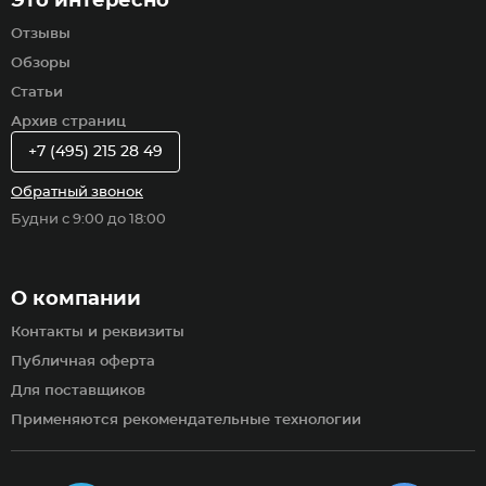
Это интересно
Отзывы
Обзоры
Статьи
Архив страниц
+7 (495) 215 28 49
Обратный звонок
Будни с 9:00 до 18:00
О компании
Контакты и реквизиты
Публичная оферта
Для поставщиков
Применяются рекомендательные технологии