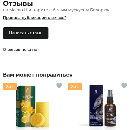
Отзывы
на Масло Ши Карите с белым мускусом Бизорюк
Правила публикации отзывов*
Написать отзыв
Отзывов пока нет
Вам может понравиться