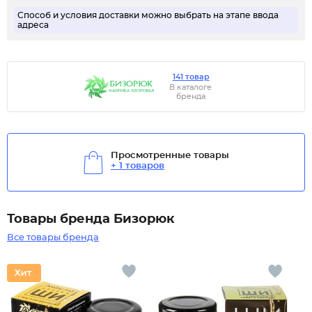
Способ и условия доставки можно выбрать на этапе ввода
адреса
141 товар
В каталоге
бренда
Просмотренные товары
+ 1 товаров
Товары бренда Бизорюк
Все товары бренда