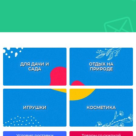
ДЛЯ ДАЧИ И
ОТДЫХ НА
САДА
ПРИРОДЕ
ИГРУШКИ
КОСМЕТИКА
Условия доставки
Товары со скидкой