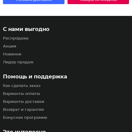
С нами выгодно
Распродажа
Акции
Новинки
Лидер продаж
Помощь и поддержка
Как сделать заказ
Варианты оплаты
Варианты доставки
Возврат и гарантия
Бонусная программа