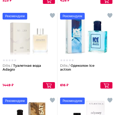
525 ₽
426 ₽
Рекомендуем
Рекомендуем
Dilis /
Туалетная вода
Dilis /
Одеколон Ice
Adagio
action
1449 ₽
616 ₽
Рекомендуем
Рекомендуем