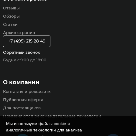
Отзывы
Обзоры
Статьи
Архив страниц
+7 (495) 215 28 49
Обратный звонок
Будни с 9:00 до 18:00
О компании
Контакты и реквизиты
Публичная оферта
Для поставщиков
Применяются рекомендательные технологии
Мы используем файлы cookie и
аналогичные технологии для анализа