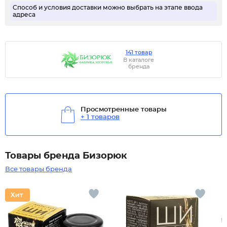
Способ и условия доставки можно выбрать на этапе ввода
адреса
141 товар
В каталоге
бренда
Просмотренные товары
+ 1 товаров
Товары бренда Бизорюк
Все товары бренда