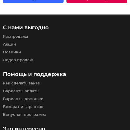
С нами выгодно
Распродажа
Акции
Новинки
Лидер продаж
Помощь и поддержка
Как сделать заказ
Варианты оплаты
Варианты доставки
Возврат и гарантия
Бонусная программа
Это интересно