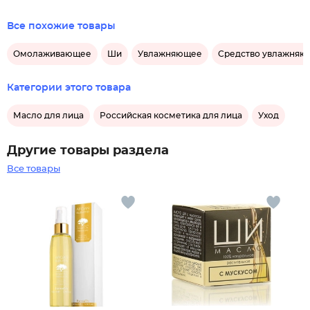
Все похожие товары
Омолаживающее
Ши
Увлажняющее
Средство увлажняю
Категории этого товара
Масло для лица
Российская косметика для лица
Уход
Другие товары раздела
Все товары