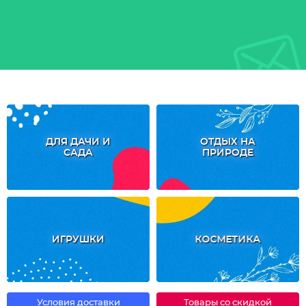
ДЛЯ ДАЧИ И
ОТДЫХ НА
САДА
ПРИРОДЕ
ИГРУШКИ
КОСМЕТИКА
Условия доставки
Товары со скидкой