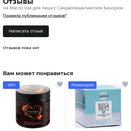
Отзывы
на Масло Ши для лица с Сандаловым маслом Бизорюк
Правила публикации отзывов*
Написать отзыв
Отзывов пока нет
Вам может понравиться
-66%
Рекомендуем