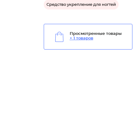
Средство укрепление для ногтей
Просмотренные товары
+ 1 товаров