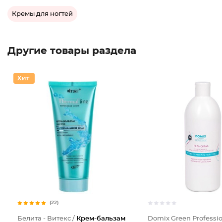
Кремы для ногтей
Другие товары раздела
(22)
Белита - Витекс /
Крем-бальзам
Domix Green Professio