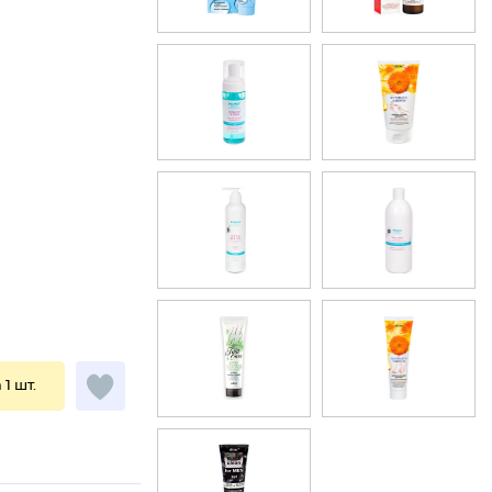
 1 шт.