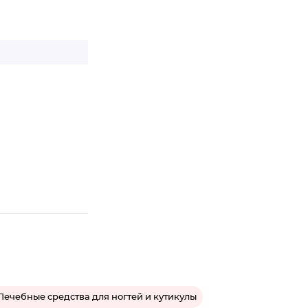
Лечебные средства для ногтей и кутикулы