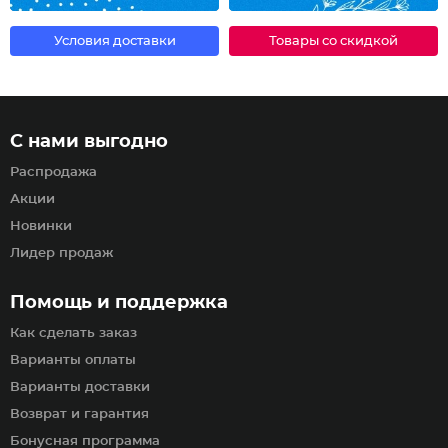
Условия доставки
Товары со скидкой
С нами выгодно
Распродажа
Акции
Новинки
Лидер продаж
Помощь и поддержка
Как сделать заказ
Варианты оплаты
Варианты доставки
Возврат и гарантия
Бонусная программа