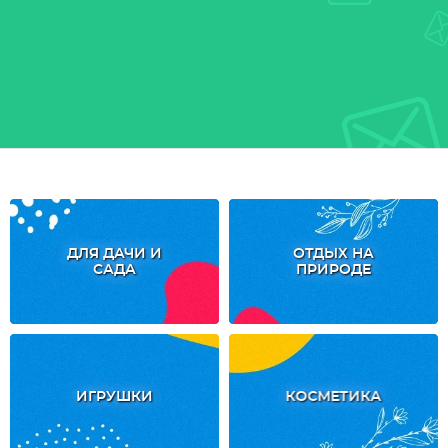
ДЛЯ ДАЧИ И
ОТДЫХ НА
САДА
ПРИРОДЕ
ИГРУШКИ
КОСМЕТИКА