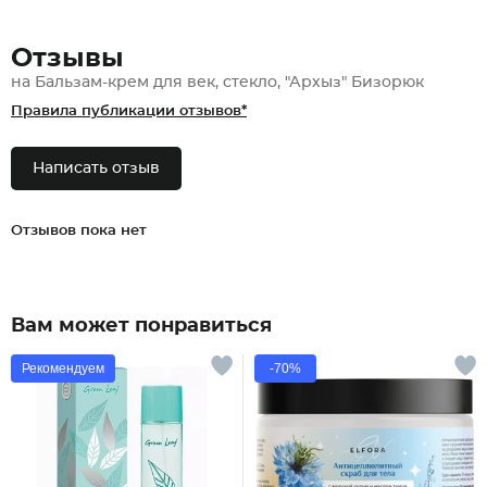
Отзывы
на Бальзам-крем для век, стекло, "Архыз" Бизорюк
Правила публикации отзывов*
Написать отзыв
Отзывов пока нет
Вам может понравиться
Рекомендуем
-70%