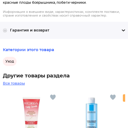
красные плоды боярышника, побеги черники.
Информация о внешнем виде, характеристиках, комплекте поставки,
стране изготовления и свойствах носит справочный характер.
Гарантия и возврат
Категории этого товара
Уход
Другие товары раздела
Все товары