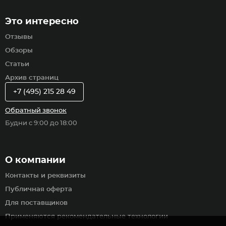
Это интересно
Отзывы
Обзоры
Статьи
Архив страниц
+7 (495) 215 28 49
Обратный звонок
Будни с 9:00 до 18:00
О компании
Контакты и реквизиты
Публичная оферта
Для поставщиков
Применяются рекомендательные технологии