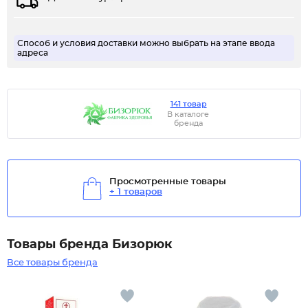
Способ и условия доставки можно выбрать на этапе ввода
адреса
141 товар
В каталоге
бренда
Просмотренные товары
+ 1 товаров
Товары бренда Бизорюк
Все товары бренда