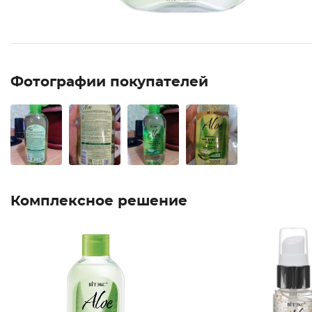
Фотографии покупателей
Комплексное решение