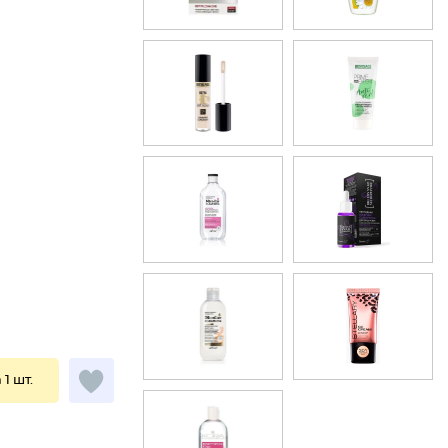
 1 шт.