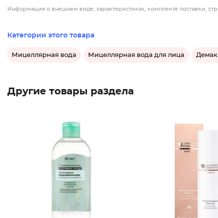
Информация о внешнем виде, характеристиках, комплекте поставки, стр
Категории этого товара
Мицеллярная вода
Мицеллярная вода для лица
Демак
Другие товары раздела