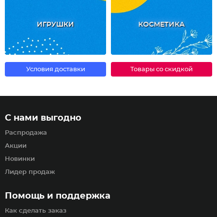
ИГРУШКИ
КОСМЕТИКА
Условия доставки
Товары со скидкой
С нами выгодно
Распродажа
Акции
Новинки
Лидер продаж
Помощь и поддержка
Как сделать заказ