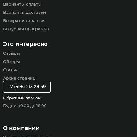
Варианты оплаты
Варианты доставки
Возврат и гарантия
Бонусная программа
Это интересно
Отзывы
Обзоры
Статьи
Архив страниц
+7 (495) 215 28 49
Обратный звонок
Будни с 9:00 до 18:00
О компании