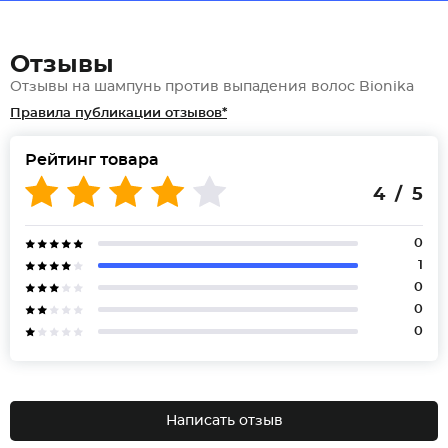
Отзывы
Отзывы на шампунь против выпадения волос Bionika
Правила публикации отзывов*
Рейтинг товара
4 / 5
0
1
0
0
0
Написать отзыв