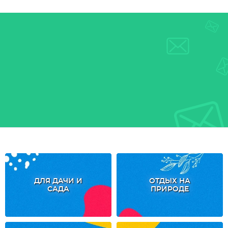
ДЛЯ ДАЧИ И
ОТДЫХ НА
САДА
ПРИРОДЕ