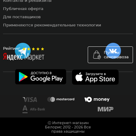
Контакты и реквизиты
Публичная оферта
Для поставщиков
Применяются рекомендательные технологии
Рейтинг
Пункты
самовывоза
Ⓒ Интернет-магазин
Белорис 2012 - 2026 Все
права защищены