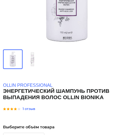
OLLIN PROFESSIONAL
ЭНЕРГЕТИЧЕСКИЙ ШАМПУНЬ ПРОТИВ
ВЫПАДЕНИЯ ВОЛОС OLLIN BIONIKA
1 отзыв
Выберите объём товара