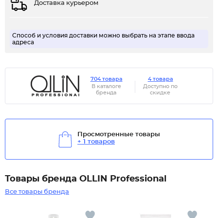
Доставка курьером
Способ и условия доставки можно выбрать на этапе ввода
адреса
704 товара
4 товара
В каталоге
Доступно по
бренда
скидке
Просмотренные товары
+ 1 товаров
Товары бренда OLLIN Professional
Все товары бренда