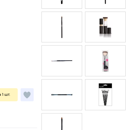
 1 шт.