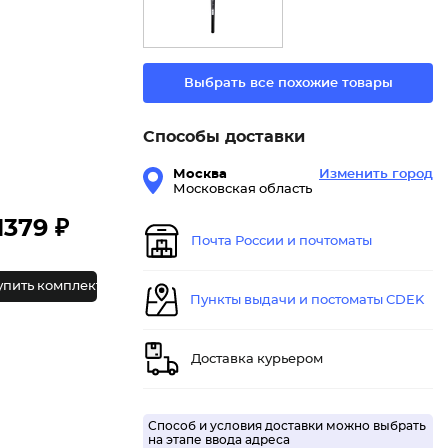
Выбрать все похожие товары
Способы доставки
Москва
Изменить город
Московская область
1379 ₽
Почта России и почтоматы
упить комплект
Пункты выдачи и постоматы CDEK
Доставка курьером
Способ и условия доставки можно выбрать
на этапе ввода адреса