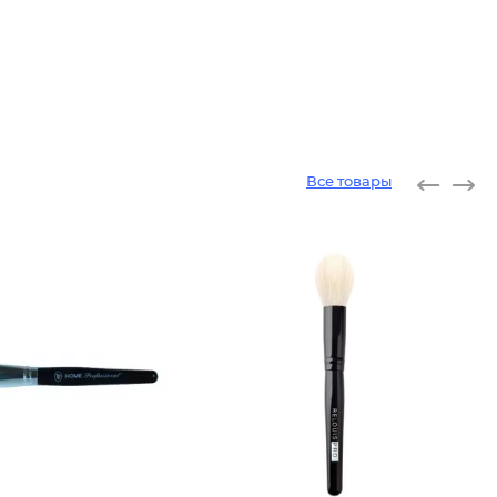
Все товары