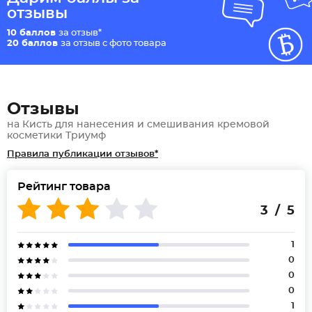
отзывы
10 баллов
за отзыв*
20 баллов
за отзыв с фото товара
Отзывы
на Кисть для нанесения и смешивания кремовой
косметики Триумф
Правила публикации отзывов*
Рейтинг товара
3 / 5
1
0
0
0
1