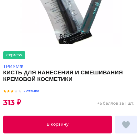
express
ТРИУМФ
КИСТЬ ДЛЯ НАНЕСЕНИЯ И СМЕШИВАНИЯ
КРЕМОВОЙ КОСМЕТИКИ
2 отзыва
313 ₽
+
5 баллов
за 1 шт.
В корзину