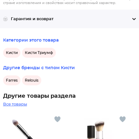
стране изготовления и свойствах носит справочный характер.
Гарантия и возврат
Категории этого товара
Кисти
Кисти Триумф
Другие бренды с типом Кисти
Farres
Relouis
Другие товары раздела
Все товары