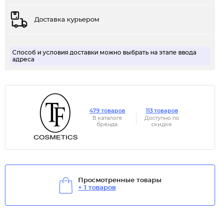
Доставка курьером
Способ и условия доставки можно выбрать на этапе ввода
адреса
479 товаров
113 товаров
В каталоге
Доступно по
бренда
скидке
Просмотренные товары
+ 1 товаров