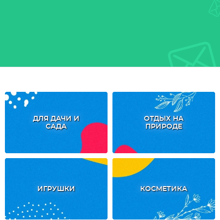
ДЛЯ ДАЧИ И
ОТДЫХ НА
САДА
ПРИРОДЕ
ИГРУШКИ
КОСМЕТИКА