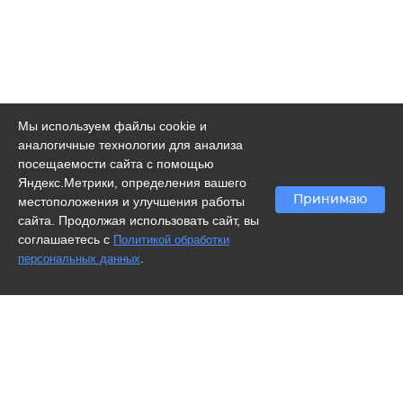
Мы используем файлы cookie и
аналогичные технологии для анализа
посещаемости сайта с помощью
Яндекс.Метрики, определения вашего
Принимаю
местоположения и улучшения работы
сайта. Продолжая использовать сайт, вы
соглашаетесь с
Политикой обработки
.
персональных данных