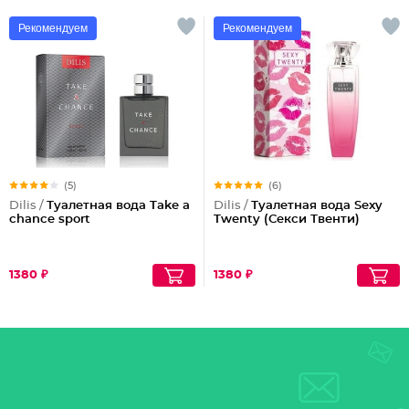
Рекомендуем
Рекомендуем
(5)
(6)
Dilis /
Туалетная вода Take a
Dilis /
Туалетная вода Sexy
chance sport
Twenty (Секси Твенти)
1380 ₽
1380 ₽