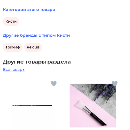
Категории этого товара
Кисти
Другие бренды с типом Кисти
Триумф
Relouis
Другие товары раздела
Все товары