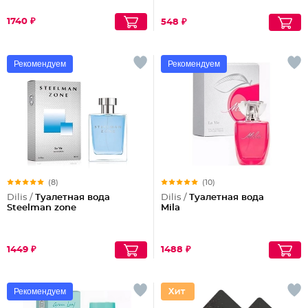
1740 ₽
548 ₽
Рекомендуем
Рекомендуем
(8)
(10)
Dilis /
Туалетная вода
Dilis /
Туалетная вода
Steelman zone
Mila
1449 ₽
1488 ₽
Рекомендуем