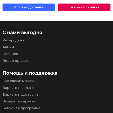
Условия доставки
Товары со скидкой
С нами выгодно
Распродажа
Акции
Новинки
Лидер продаж
Помощь и поддержка
Как сделать заказ
Варианты оплаты
Варианты доставки
Возврат и гарантия
Бонусная программа