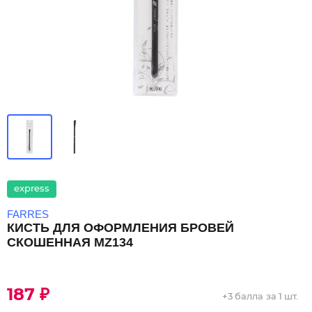
express
FARRES
КИСТЬ ДЛЯ ОФОРМЛЕНИЯ БРОВЕЙ
СКОШЕННАЯ MZ134
187 ₽
+
3 балла
за 1 шт.