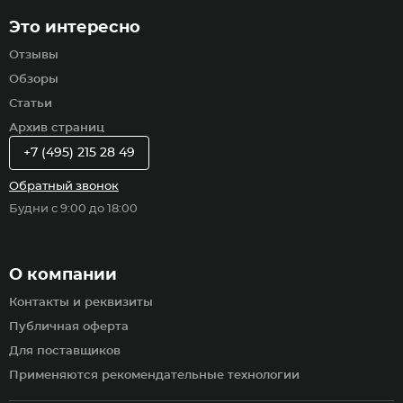
Это интересно
Отзывы
Обзоры
Статьи
Архив страниц
+7 (495) 215 28 49
Обратный звонок
Будни с 9:00 до 18:00
О компании
Контакты и реквизиты
Публичная оферта
Для поставщиков
Применяются рекомендательные технологии