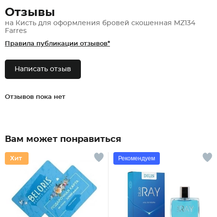
Отзывы
на Кисть для оформления бровей скошенная MZ134
Farres
Правила публикации отзывов*
Написать отзыв
Отзывов пока нет
Вам может понравиться
Рекомендуем