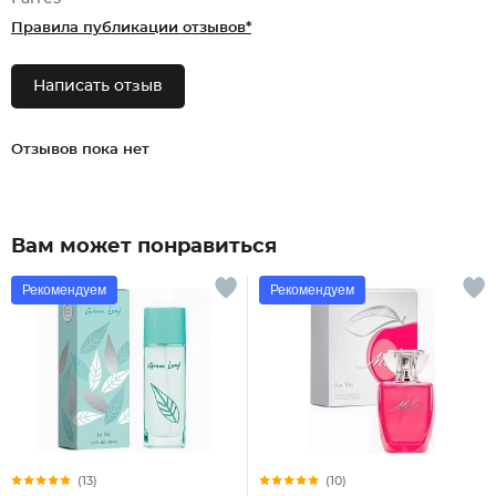
Правила публикации отзывов*
Написать отзыв
Отзывов пока нет
Вам может понравиться
Рекомендуем
Рекомендуем
(13)
(10)