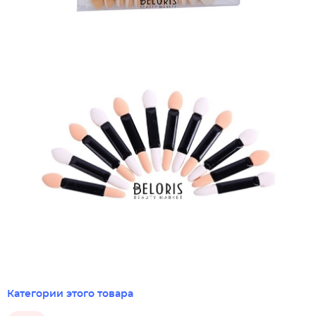
Категории этого товара