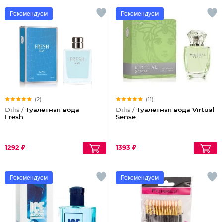
Рекомендуем
Рекомендуем
(2)
(11)
Dilis /
Туалетная вода
Dilis /
Туалетная вода Virtual
Fresh
Sense
1292 ₽
1393 ₽
Рекомендуем
Рекомендуем