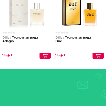
Dilis /
Туалетная вода
Dilis /
Туалетная вода
Adagio
One
1449 ₽
1449 ₽