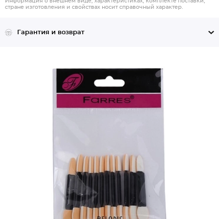
Информация о внешнем виде, характеристиках, комплекте поставки,
стране изготовления и свойствах носит справочный характер.
Гарантия и возврат