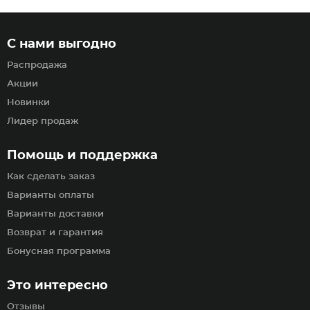
С нами выгодно
Распродажа
Акции
Новинки
Лидер продаж
Помощь и поддержка
Как сделать заказ
Варианты оплаты
Варианты доставки
Возврат и гарантия
Бонусная программа
Это интересно
Отзывы