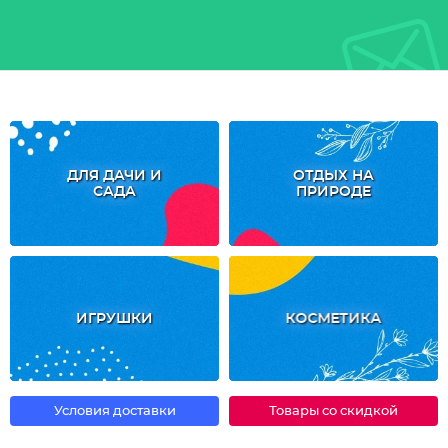
ДЛЯ ДАЧИ И
ОТДЫХ НА
САДА
ПРИРОДЕ
ИГРУШКИ
КОСМЕТИКА
Условия доставки
Товары со скидкой