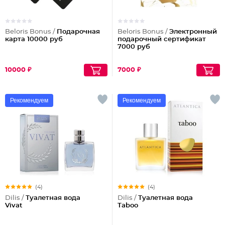
Beloris Bonus /
Подарочная
Beloris Bonus /
Электронный
карта 10000 руб
подарочный сертификат
7000 руб
10000 ₽
7000 ₽
Рекомендуем
Рекомендуем
(4)
(4)
Dilis /
Туалетная вода
Dilis /
Туалетная вода
Vivat
Taboo