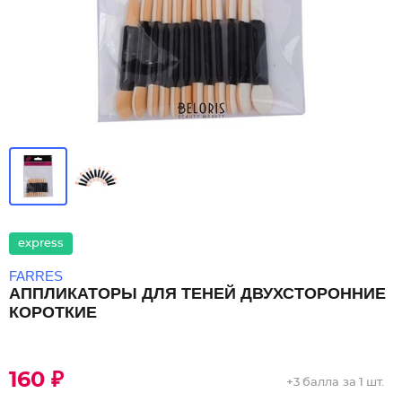
express
FARRES
АППЛИКАТОРЫ ДЛЯ ТЕНЕЙ ДВУХСТОРОННИЕ
КОРОТКИЕ
160 ₽
+
3 балла
за 1 шт.