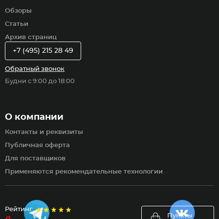
Обзоры
Статьи
Архив страниц
+7 (495) 215 28 49
Обратный звонок
Будни с 9:00 до 18:00
О компании
Контакты и реквизиты
Публичная оферта
Для поставщиков
Применяются рекомендательные технологии
Рейтинг
Пункты