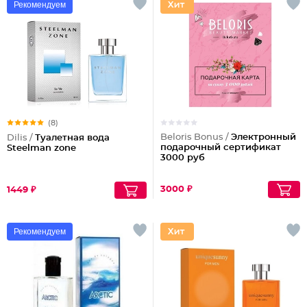
Рекомендуем
(8)
Beloris Bonus /
Электронный
Dilis /
Туалетная вода
подарочный сертификат
Steelman zone
3000 руб
3000 ₽
1449 ₽
Рекомендуем