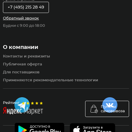
+7 (495) 215 28 49
Обратный звонок
Будни с 9:00 до 18:00
О компании
Контакты и реквизиты
Публичная оферта
Для поставщиков
Применяются рекомендательные технологии
Рейтинг
Пункты
самовывоза