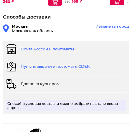
168 ₽
360 ₽
330
26
Способы доставки
Москва
Изменить город
Московская область
Почта России и почтоматы
Пункты выдачи и постоматы CDEK
Доставка курьером
Способ и условия доставки можно выбрать на этапе ввода
адреса