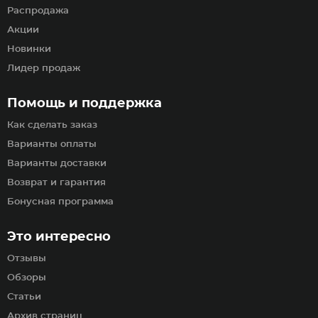
Распродажа
Акции
Новинки
Лидер продаж
Помощь и поддержка
Как сделать заказ
Варианты оплаты
Варианты доставки
Возврат и гарантия
Бонусная программа
Это интересно
Отзывы
Обзоры
Статьи
Архив страниц