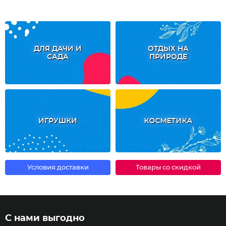
ДЛЯ ДАЧИ И
ОТДЫХ НА
САДА
ПРИРОДЕ
ИГРУШКИ
КОСМЕТИКА
Условия доставки
Товары со скидкой
С нами выгодно