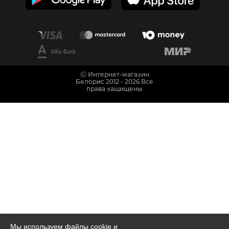
Ⓒ Интернет-магазин
Белорис 2012 - 2026 Все
права защищены
Мы используем файлы cookie и