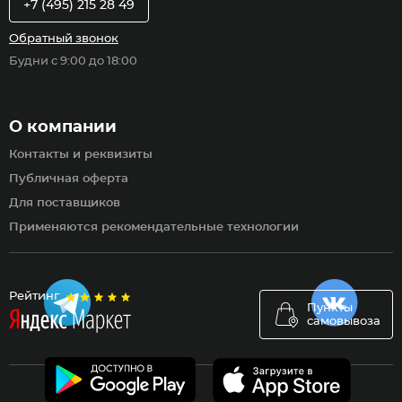
+7 (495) 215 28 49
Обратный звонок
Будни с 9:00 до 18:00
О компании
Контакты и реквизиты
Публичная оферта
Для поставщиков
Применяются рекомендательные технологии
Рейтинг
Пункты
самовывоза