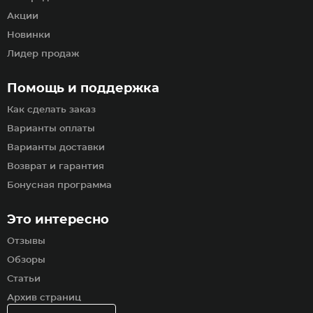
Акции
Новинки
Лидер продаж
Помощь и поддержка
Как сделать заказ
Варианты оплаты
Варианты доставки
Возврат и гарантия
Бонусная программа
Это интересно
Отзывы
Обзоры
Статьи
Архив страниц