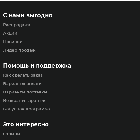
С нами выгодно
Распродажа
Акции
Новинки
Лидер продаж
Помощь и поддержка
Как сделать заказ
Варианты оплаты
Варианты доставки
Возврат и гарантия
Бонусная программа
Это интересно
Отзывы