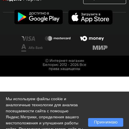
Ⓒ Интернет-магазин
Белорис 2012 - 2026 Все
права защищены
Мы используем файлы cookie и
аналогичные технологии для анализа
посещаемости сайта с помощью
Яндекс.Метрики, определения вашего
Принимаю
местоположения и улучшения работы