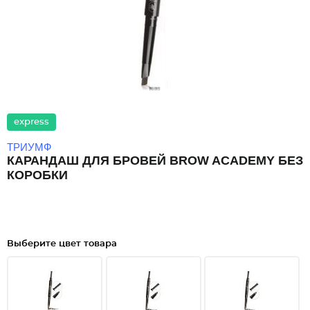
express
ТРИУМФ
КАРАНДАШ ДЛЯ БРОВЕЙ BROW ACADEMY БЕЗ
КОРОБКИ
Выберите цвет товара