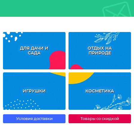
ДЛЯ ДАЧИ И
ОТДЫХ НА
САДА
ПРИРОДЕ
ИГРУШКИ
КОСМЕТИКА
Условия доставки
Товары со скидкой