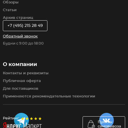
Обзоры
Статьи
Архив страниц
+7 (495) 215 28 49
Обратный звонок
Будни с 9:00 до 18:00
О компании
Контакты и реквизиты
Публичная оферта
Для поставщиков
Применяются рекомендательные технологии
Рейтинг
Пункты
самовывоза