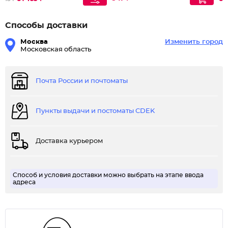
Способы доставки
Москва
Изменить город
Московская область
Почта России и почтоматы
Пункты выдачи и постоматы CDEK
Доставка курьером
Способ и условия доставки можно выбрать на этапе ввода
адреса