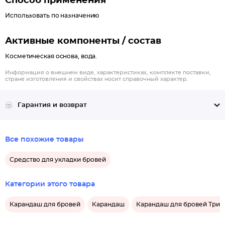
Способ применения
Использовать по назначению
Активные компоненты / состав
Косметическая основа, вода.
Информация о внешнем виде, характеристиках, комплекте поставки,
стране изготовления и свойствах носит справочный характер.
Гарантия и возврат
Все похожие товары
Средство для укладки бровей
Категории этого товара
Карандаш для бровей
Карандаш
Карандаш для бровей Три