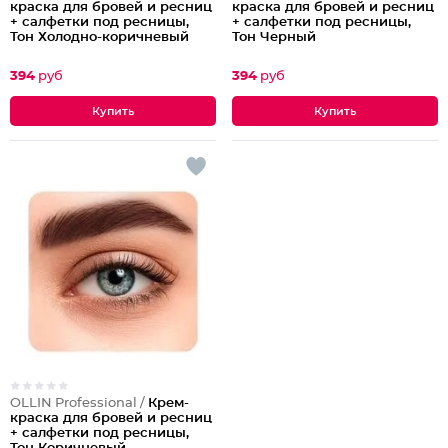
краска для бровей и ресниц
краска для бровей и ресниц
+ салфетки под ресницы,
+ салфетки под ресницы,
Тон Холодно-коричневый
Тон Черный
394
руб
394
руб
OLLIN Professional /
Крем-
краска для бровей и ресниц
+ салфетки под ресницы,