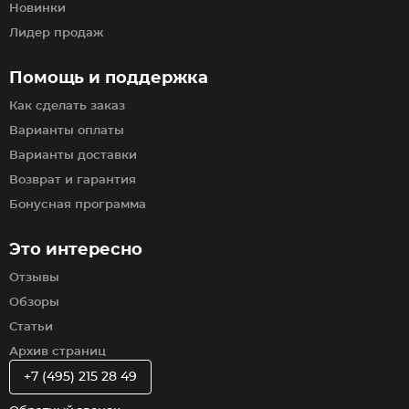
Новинки
Лидер продаж
Помощь и поддержка
Как сделать заказ
Варианты оплаты
Варианты доставки
Возврат и гарантия
Бонусная программа
Это интересно
Отзывы
Обзоры
Статьи
Архив страниц
+7 (495) 215 28 49