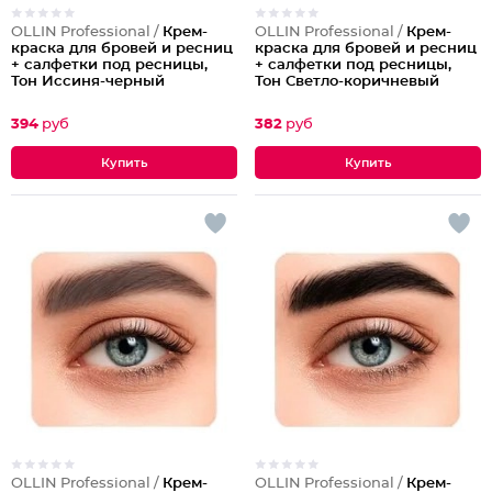
OLLIN Professional /
Крем-
OLLIN Professional /
Крем-
краска для бровей и ресниц
краска для бровей и ресниц
+ салфетки под ресницы,
+ салфетки под ресницы,
Тон Иссиня-черный
Тон Светло-коричневый
394
руб
382
руб
OLLIN Professional /
Крем-
OLLIN Professional /
Крем-