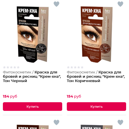
Фитокосметик /
Краска для
Фитокосметик /
Краска для
бровей и ресниц "Крем-хна",
бровей и ресниц "Крем-хна",
Тон Черный
Тон Коричневый
154
руб
154
руб