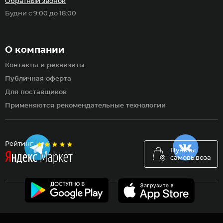
Обратный звонок
Будни с 9:00 до 18:00
О компании
Контакты и реквизиты
Публичная оферта
Для поставщиков
Применяются рекомендательные технологии
Рейтинг
Пункты
самовывоза