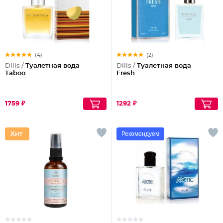
(4)
(2)
Dilis /
Туалетная вода
Dilis /
Туалетная вода
Taboo
Fresh
1759 ₽
1292 ₽
Рекомендуем