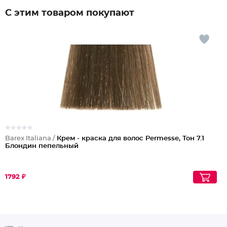
С этим товаром покупают
Barex Italiana /
Крем - краска для волос Permesse, Тон 7.1
Блондин пепельный
1792 ₽