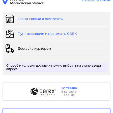
Московская область
Почта России и почтоматы
Пункты выдачи и постоматы CDEK
Доставка курьером
Способ и условия доставки можно выбрать на этапе ввода
адреса
154 товара
В каталоге
бренда