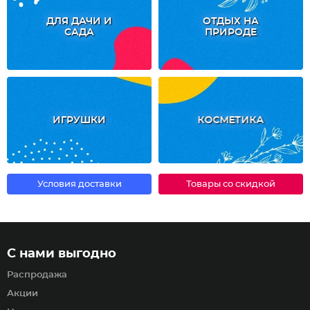
ДЛЯ ДАЧИ И
ОТДЫХ НА
САДА
ПРИРОДЕ
ИГРУШКИ
КОСМЕТИКА
Условия доставки
Товары со скидкой
С нами выгодно
Распродажа
Акции