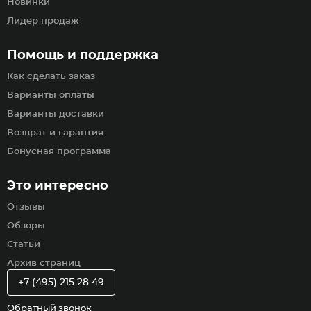
Новинки
Лидер продаж
Помощь и поддержка
Как сделать заказ
Варианты оплаты
Варианты доставки
Возврат и гарантия
Бонусная программа
Это интересно
Отзывы
Обзоры
Статьи
Архив страниц
+7 (495) 215 28 49
Обратный звонок