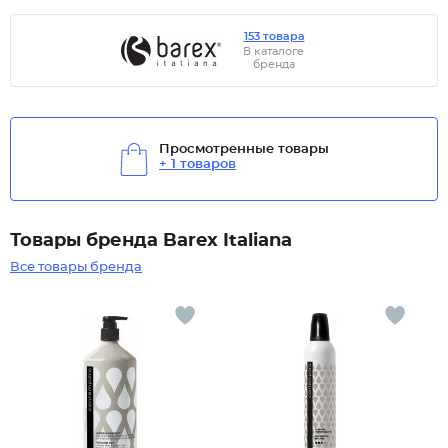
153 товара
В каталоге
бренда
Просмотренные товары
+ 1 товаров
Товары бренда Barex Italiana
Все товары бренда