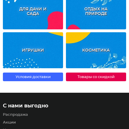
ДЛЯ ДАЧИ И
ОТДЫХ НА
САДА
ПРИРОДЕ
ИГРУШКИ
КОСМЕТИКА
Условия доставки
Товары со скидкой
С нами выгодно
Распродажа
Акции