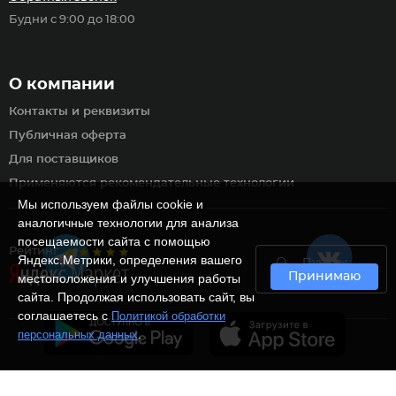
Будни с 9:00 до 18:00
О компании
Контакты и реквизиты
Публичная оферта
Для поставщиков
Применяются рекомендательные технологии
Мы используем файлы cookie и
аналогичные технологии для анализа
посещаемости сайта с помощью
Рейтинг
Яндекс.Метрики, определения вашего
Пункты
Принимаю
самовывоза
местоположения и улучшения работы
сайта. Продолжая использовать сайт, вы
соглашаетесь с
Политикой обработки
.
персональных данных