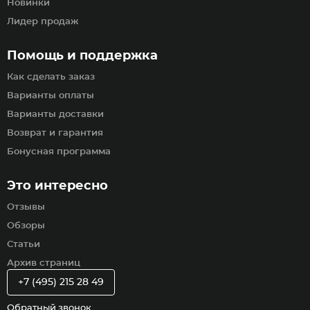
Новинки
Лидер продаж
Помощь и поддержка
Как сделать заказ
Варианты оплаты
Варианты доставки
Возврат и гарантия
Бонусная программа
Это интересно
Отзывы
Обзоры
Статьи
Архив страниц
+7 (495) 215 28 49
Обратный звонок