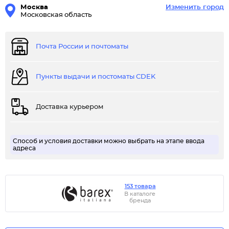
Москва
Изменить город
Московская область
Почта России и почтоматы
Пункты выдачи и постоматы CDEK
Доставка курьером
Способ и условия доставки можно выбрать на этапе ввода
адреса
153 товара
В каталоге
бренда