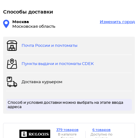
Способы доставки
Москва
Изменить город
Московская область
Почта России и почтоматы
Пункты выдачи и постоматы CDEK
Доставка курьером
Способ и условия доставки можно выбрать на этапе ввода
адреса
379 товаров
6 товаров
В каталоге
Доступно по