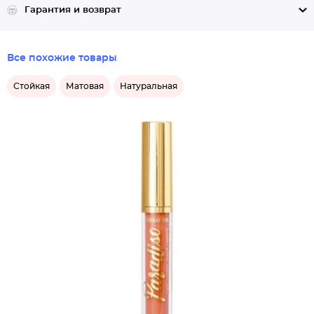
Гарантия и возврат
Все похожие товары
Стойкая
Матовая
Натуральная