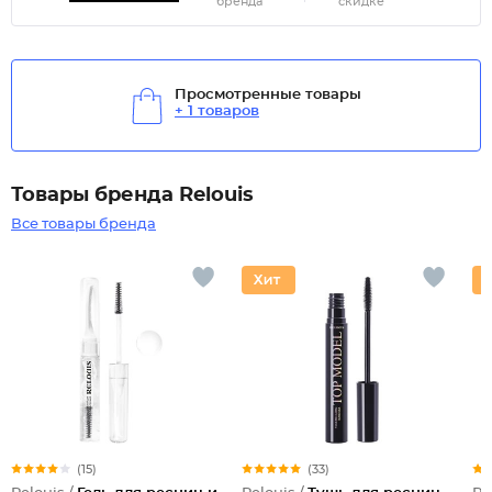
бренда
скидке
Просмотренные товары
+ 1 товаров
Товары бренда Relouis
Все товары бренда
(15)
(33)