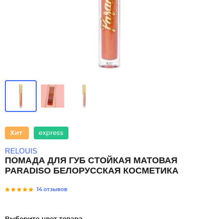
express
RELOUIS
ПОМАДА ДЛЯ ГУБ СТОЙКАЯ МАТОВАЯ
PARADISO БЕЛОРУССКАЯ КОСМЕТИКА
14 отзывов