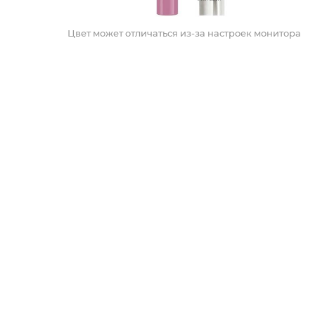
Цвет может отличаться из-за настроек монитора