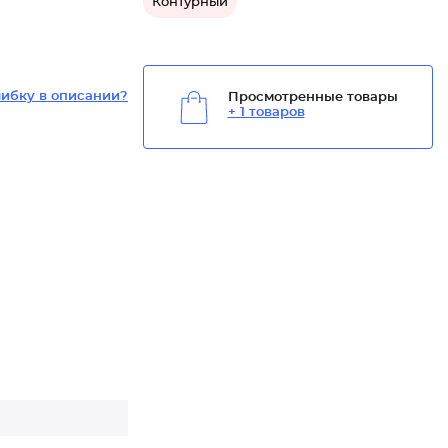
Контурный
ибку в описании?
Просмотренные товары
+ 1 товаров