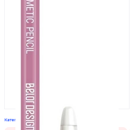
Категории этого товара