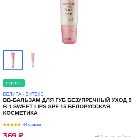
express
БЕЛИТА - ВИТЕКС
BB-БАЛЬЗАМ ДЛЯ ГУБ БЕЗУПРЕЧНЫЙ УХОД 5
В 1 SWEET LIPS SPF 15 БЕЛОРУССКАЯ
КОСМЕТИКА
44 отзыва
369 ₽
+
6 баллов
за 1 шт.