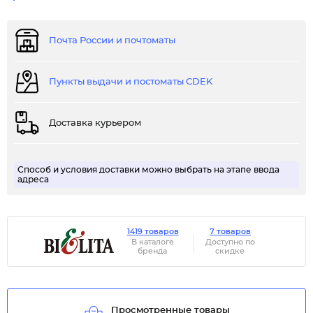
Почта России и почтоматы
Пункты выдачи и постоматы CDEK
Доставка курьером
Способ и условия доставки можно выбрать на этапе ввода
адреса
1419 товаров
7 товаров
В каталоге
Доступно по
бренда
скидке
Просмотренные товары