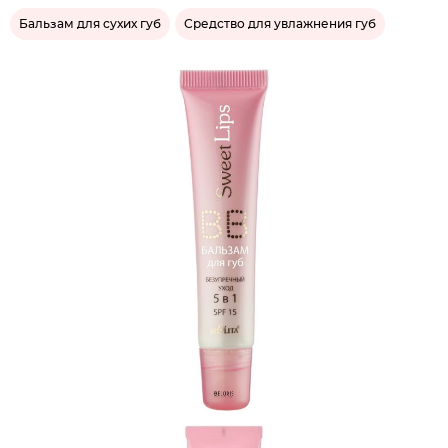
Бальзам для сухих губ
Средство для увлажнения губ