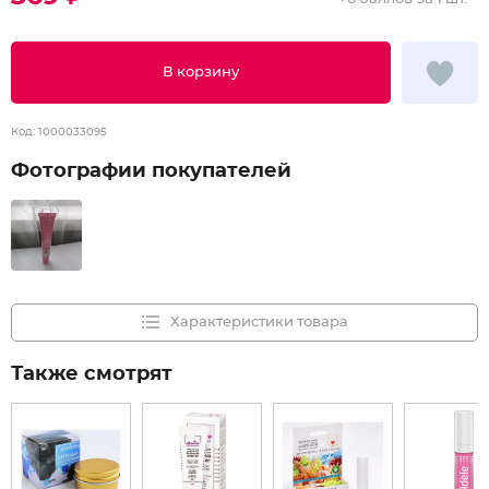
В корзину
Код:
1000033095
Фотографии покупателей
Характеристики товара
Также смотрят