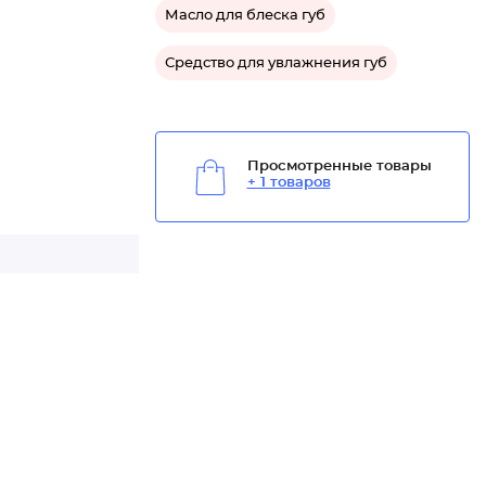
Масло для блеска губ
Средство для увлажнения губ
Просмотренные товары
+ 1 товаров