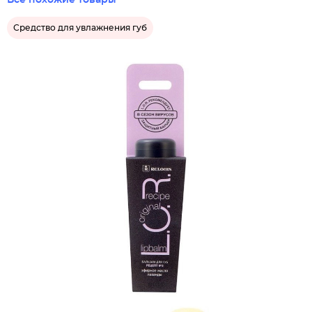
Все похожие товары
Средство для увлажнения губ