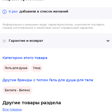
6 раз
добавили в список желаний
Информация о внешнем виде, характеристиках, комплекте поставки,
стране изготовления и свойствах носит справочный характер.
Гарантия и возврат
Категории этого товара
Гель для душа
Уход
Другие бренды с типом Гель для душа для тела
Белита - Витекс
Другие товары раздела
Все товары