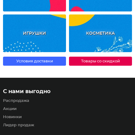
ИГРУШКИ
КОСМЕТИКА
Условия доставки
Товары со скидкой
С нами выгодно
Распродажа
Акции
Новинки
Лидер продаж