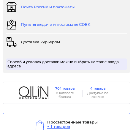
Почта России и почтоматы
Пункты выдачи и постоматы CDEK
Доставка курьером
Способ и условия доставки можно выбрать на этапе ввода
адреса
704 товара
4 товара
В каталоге
Доступно по
бренда
скидке
Просмотренные товары
+ 1 товаров