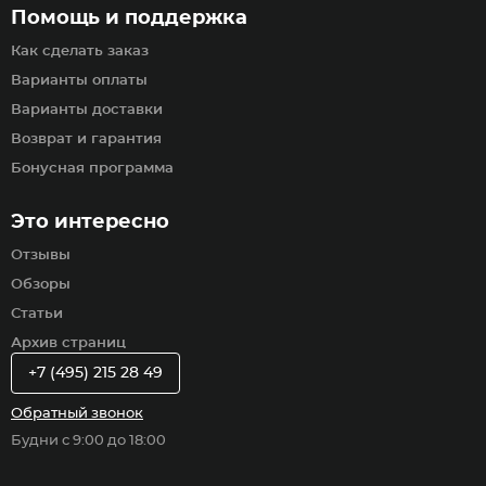
Помощь и поддержка
Как сделать заказ
Варианты оплаты
Варианты доставки
Возврат и гарантия
Бонусная программа
Это интересно
Отзывы
Обзоры
Статьи
Архив страниц
+7 (495) 215 28 49
Обратный звонок
Будни с 9:00 до 18:00