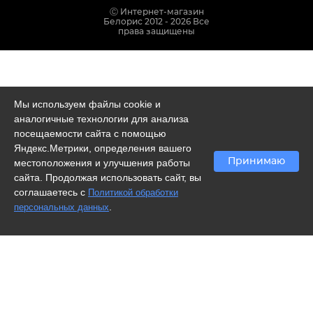
Ⓒ Интернет-магазин
Белорис 2012 - 2026 Все
права защищены
Мы используем файлы cookie и
аналогичные технологии для анализа
посещаемости сайта с помощью
Яндекс.Метрики, определения вашего
Принимаю
местоположения и улучшения работы
сайта. Продолжая использовать сайт, вы
соглашаетесь с
Политикой обработки
.
персональных данных