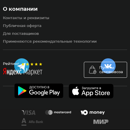
О компании
Контакты и реквизиты
Публичная оферта
Для поставщиков
Применяются рекомендательные технологии
Рейтинг
Пункты
самовывоза