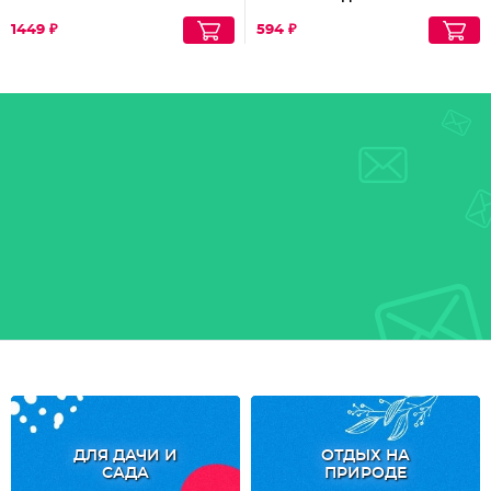
антиоксидантами
1449 ₽
594 ₽
ДЛЯ ДАЧИ И
ОТДЫХ НА
САДА
ПРИРОДЕ