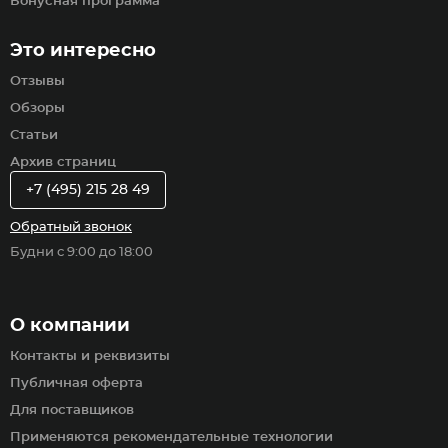
Бонусная программа
Это интересно
Отзывы
Обзоры
Статьи
Архив страниц
+7 (495) 215 28 49
Обратный звонок
Будни с 9:00 до 18:00
О компании
Контакты и реквизиты
Публичная оферта
Для поставщиков
Применяются рекомендательные технологии