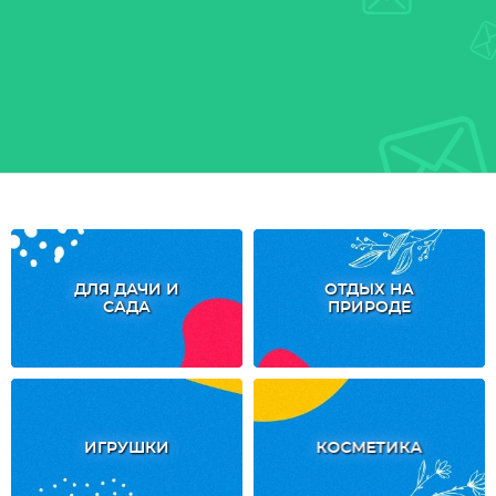
ДЛЯ ДАЧИ И
ОТДЫХ НА
САДА
ПРИРОДЕ
ИГРУШКИ
КОСМЕТИКА