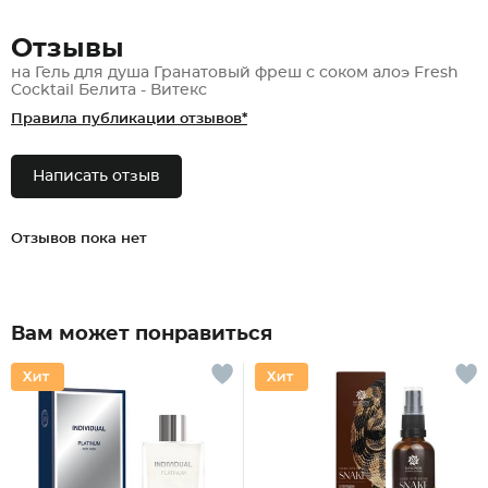
Отзывы
на Гель для душа Гранатовый фреш с соком алоэ Fresh
Cocktail Белита - Витекс
Правила публикации отзывов*
Написать отзыв
Отзывов пока нет
Вам может понравиться