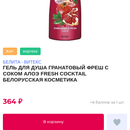
express
БЕЛИТА - ВИТЕКС
ГЕЛЬ ДЛЯ ДУША ГРАНАТОВЫЙ ФРЕШ С
СОКОМ АЛОЭ FRESH COCKTAIL
БЕЛОРУССКАЯ КОСМЕТИКА
364 ₽
+
6 баллов
за 1 шт.
В корзину