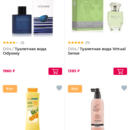
(3)
(11)
Dilis /
Туалетная вода
Dilis /
Туалетная вода Virtual
Odyssey
Sense
1960 ₽
1393 ₽