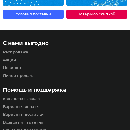
Условия доставки
Товары со скидкой
С нами выгодно
Распродажа
Акции
Новинки
Лидер продаж
Помощь и поддержка
Как сделать заказ
Варианты оплаты
Варианты доставки
Возврат и гарантия