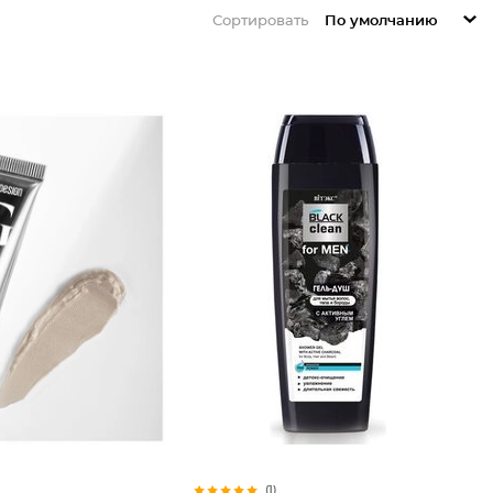
Сортировать
По умолчанию
(1)