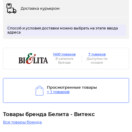
Доставка курьером
Способ и условия доставки можно выбрать на этапе ввода
адреса
1400 товаров
7 товаров
В каталоге
Доступно по
бренда
скидке
Просмотренные товары
+ 1 товаров
Товары бренда Белита - Витекс
Все товары бренда