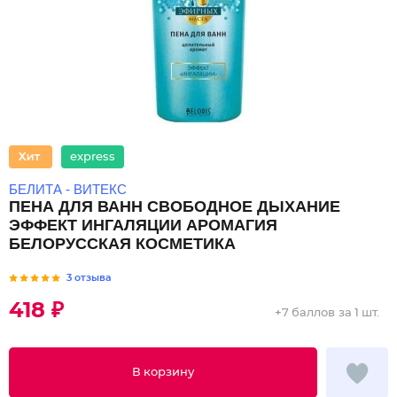
express
БЕЛИТА - ВИТЕКС
ПЕНА ДЛЯ ВАНН СВОБОДНОЕ ДЫХАНИЕ
ЭФФЕКТ ИНГАЛЯЦИИ АРОМАГИЯ
БЕЛОРУССКАЯ КОСМЕТИКА
3 отзыва
418 ₽
+
7 баллов
за 1 шт.
В корзину