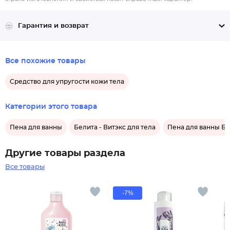
Гарантия и возврат
Все похожие товары
Средство для упругости кожи тела
Категории этого товара
Пена для ванны
Белита - Витэкс для тела
Пена для ванны Бе
Другие товары раздела
Все товары
-7%