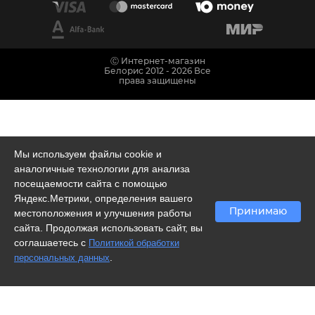
Ⓒ Интернет-магазин
Белорис 2012 - 2026 Все
права защищены
Мы используем файлы cookie и
аналогичные технологии для анализа
посещаемости сайта с помощью
Яндекс.Метрики, определения вашего
Принимаю
местоположения и улучшения работы
сайта. Продолжая использовать сайт, вы
соглашаетесь с
Политикой обработки
.
персональных данных