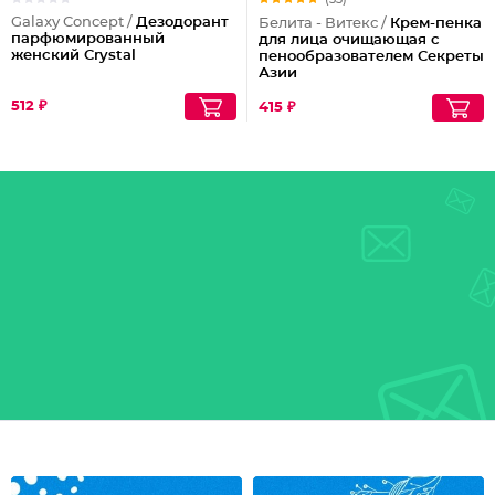
Galaxy Concept /
Дезодорант
Белита - Витекс /
Крем-пенка
парфюмированный
для лица очищающая с
женский Crystal
пенообразователем Секреты
Азии
512 ₽
415 ₽