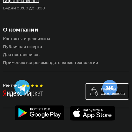
Обратный звонок
Будни с 9:00 до 18:00
О компании
Контакты и реквизиты
Публичная оферта
Для поставщиков
Применяются рекомендательные технологии
Рейтинг
Пункты
самовывоза