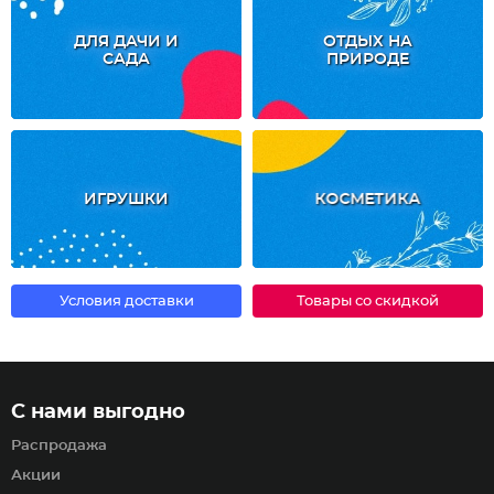
ДЛЯ ДАЧИ И
ОТДЫХ НА
САДА
ПРИРОДЕ
ИГРУШКИ
КОСМЕТИКА
Условия доставки
Товары со скидкой
С нами выгодно
Распродажа
Акции