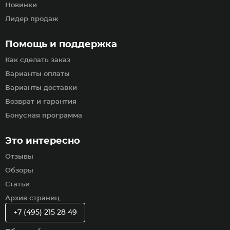
Новинки
Лидер продаж
Помощь и поддержка
Как сделать заказ
Варианты оплаты
Варианты доставки
Возврат и гарантия
Бонусная программа
Это интересно
Отзывы
Обзоры
Статьи
Архив страниц
+7 (495) 215 28 49