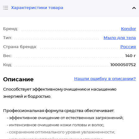
Характеристики товара
Бренд:
Kondor
Тип:
Мыло для тела
Страна бренда:
Россия
Вес:
140 г
Код:
1000050752
Описание
Нашли ошибку в описании?
Способствует эффективному очищению и насыщению
энергией и бодростью.
Профессиональная формула средства обеспечивает:
- эффективное очищение от естественных загрязнений;
- интенсивное очищение кожи головы и волос;
- сохранение оптимального уровня увлажненности;