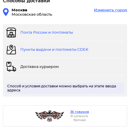
Способы доставки
Москва
Изменить город
Московская область
Почта России и почтоматы
Пункты выдачи и постоматы CDEK
Доставка курьером
Способ и условия доставки можно выбрать на этапе ввода
адреса
36 товаров
В каталоге
бренда