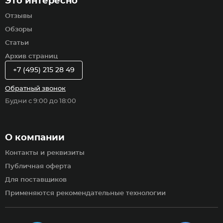
Это интересно
Отзывы
Обзоры
Статьи
Архив страниц
+7 (495) 215 28 49
Обратный звонок
Будни с 9:00 до 18:00
О компании
Контакты и реквизиты
Публичная оферта
Для поставщиков
Применяются рекомендательные технологии