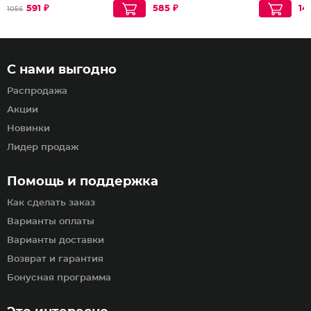
591 ₽
585 ₽
14
1056
С нами выгодно
Распродажа
Акции
Новинки
Лидер продаж
Помощь и поддержка
Как сделать заказ
Варианты оплаты
Варианты доставки
Возврат и гарантия
Бонусная программа