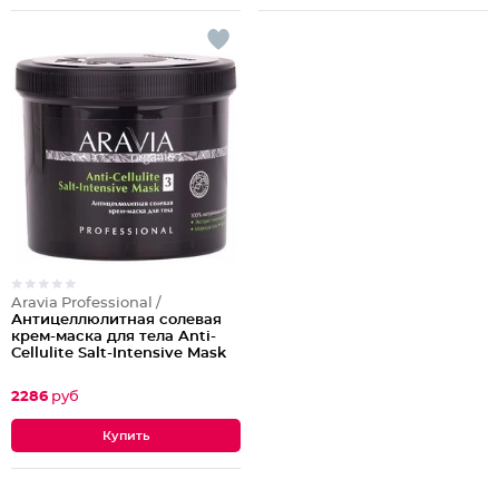
Aravia Professional /
Антицеллюлитная солевая
крем-маска для тела Anti-
Cellulite Salt-Intensive Mask
2286
руб