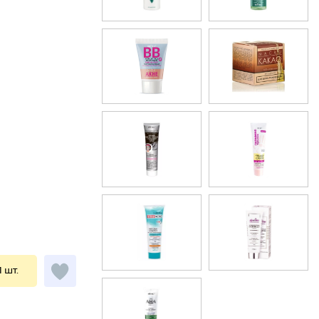
1 шт.