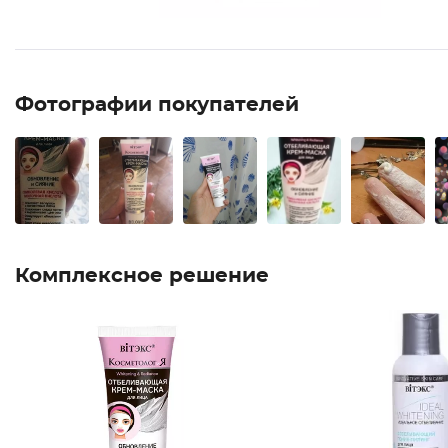
Фотографии покупателей
Комплексное решение