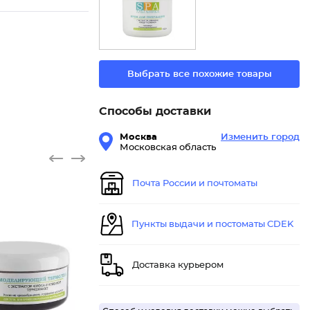
Выбрать все похожие товары
Способы доставки
Москва
Изменить город
Московская область
Почта России и почтоматы
Пункты выдачи и постоматы CDEK
Доставка курьером
Моделир