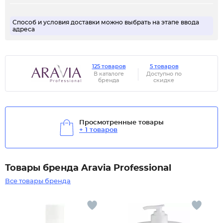
Способ и условия доставки можно выбрать на этапе ввода
адреса
125 товаров
5 товаров
В каталоге
Доступно по
бренда
скидке
Просмотренные товары
+ 1 товаров
Товары бренда Aravia Professional
Все товары бренда