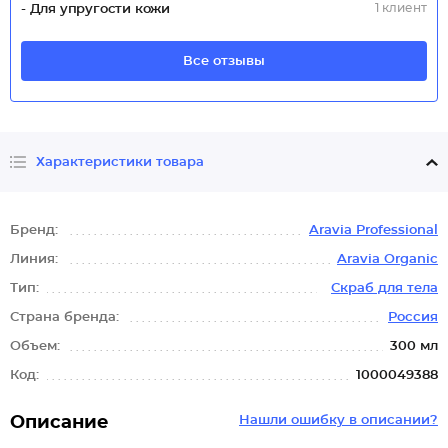
1 клиент
- Для упругости кожи
Все отзывы
Характеристики товара
Бренд:
Aravia Professional
Линия:
Aravia Organic
Тип:
Скраб для тела
Страна бренда:
Россия
Объем:
300 мл
Код:
1000049388
Описание
Нашли ошибку в описании?