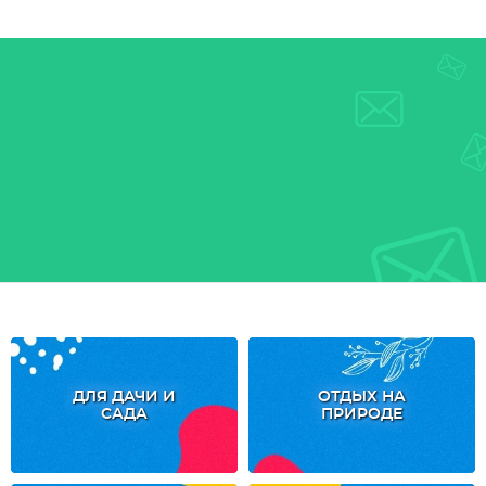
ДЛЯ ДАЧИ И
ОТДЫХ НА
САДА
ПРИРОДЕ