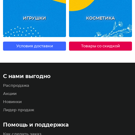
ИГРУШКИ
КОСМЕТИКА
Условия доставки
Товары со скидкой
С нами выгодно
Распродажа
Акции
Новинки
Лидер продаж
Помощь и поддержка
Как сделать заказ