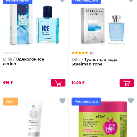
Рекомендуем
Рекомендуем
(8)
Dilis /
Одеколон Ice
Dilis /
Туалетная вода
action
Steelman zone
616 ₽
1449 ₽
Рекомендуем