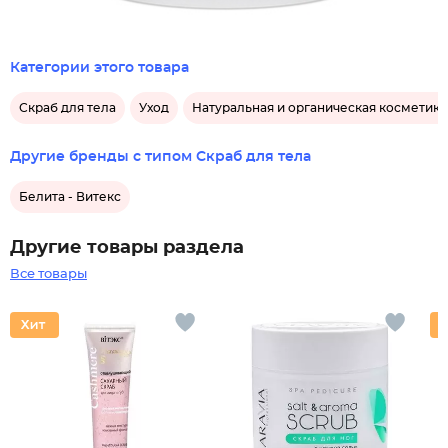
Категории этого товара
Скраб для тела
Уход
Натуральная и органическая косметика
Другие бренды с типом Скраб для тела
Белита - Витекс
Другие товары раздела
Все товары