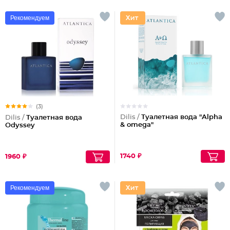
Рекомендуем
(3)
Dilis /
Туалетная вода "Alpha
Dilis /
Туалетная вода
& omega"
Odyssey
1740 ₽
1960 ₽
Рекомендуем