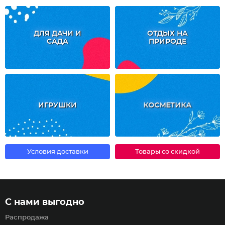
ДЛЯ ДАЧИ И
ОТДЫХ НА
САДА
ПРИРОДЕ
ИГРУШКИ
КОСМЕТИКА
Условия доставки
Товары со скидкой
С нами выгодно
Распродажа