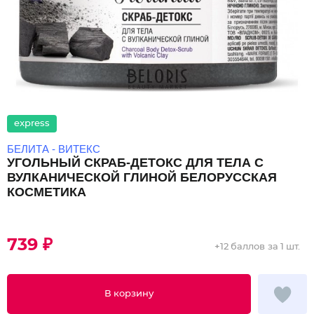
express
БЕЛИТА - ВИТЕКС
УГОЛЬНЫЙ СКРАБ-ДЕТОКС ДЛЯ ТЕЛА С
ВУЛКАНИЧЕСКОЙ ГЛИНОЙ БЕЛОРУССКАЯ
КОСМЕТИКА
739 ₽
+
12 баллов
за 1 шт.
В корзину