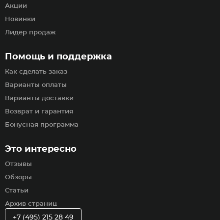
Акции
Новинки
Лидер продаж
Помощь и поддержка
Как сделать заказ
Варианты оплаты
Варианты доставки
Возврат и гарантия
Бонусная программа
Это интересно
Отзывы
Обзоры
Статьи
Архив страниц
+7 (495) 215 28 49