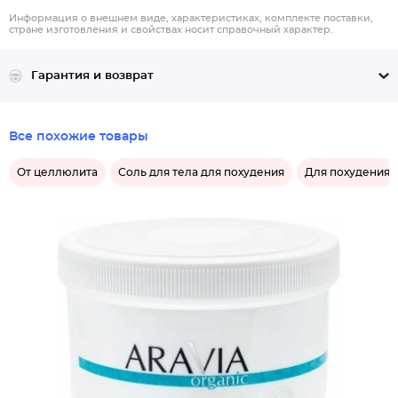
Информация о внешнем виде, характеристиках, комплекте поставки,
стране изготовления и свойствах носит справочный характер.
Гарантия и возврат
Все похожие товары
От целлюлита
Соль для тела для похудения
Для похудения