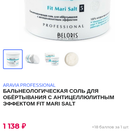
ARAVIA PROFESSIONAL
БАЛЬНЕОЛОГИЧЕСКАЯ СОЛЬ ДЛЯ
ОБЁРТЫВАНИЯ С АНТИЦЕЛЛЮЛИТНЫМ
ЭФФЕКТОМ FIT MARI SALT
1 138 ₽
+
18 баллов
за 1 шт.