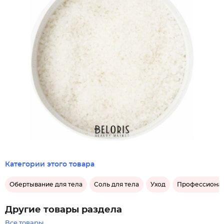
Категории этого товара
Обертывание для тела
Соль для тела
Уход
Профессионал
Другие товары раздела
Все товары