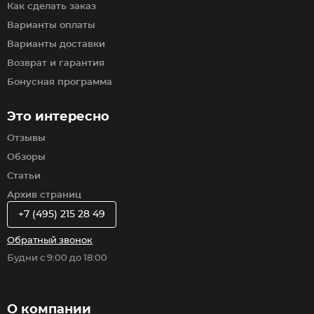
Как сделать заказ
Варианты оплаты
Варианты доставки
Возврат и гарантия
Бонусная программа
Это интересно
Отзывы
Обзоры
Статьи
Архив страниц
+7 (495) 215 28 49
Обратный звонок
Будни с 9:00 до 18:00
О компании