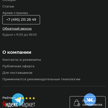
Обзоры
Статьи
Архив страниц
+7 (495) 215 28 49
Обратный звонок
Будни с 9:00 до 18:00
О компании
Контакты и реквизиты
Публичная оферта
Для поставщиков
Применяются рекомендательные технологии
Рейтинг
Пункты
самовывоза