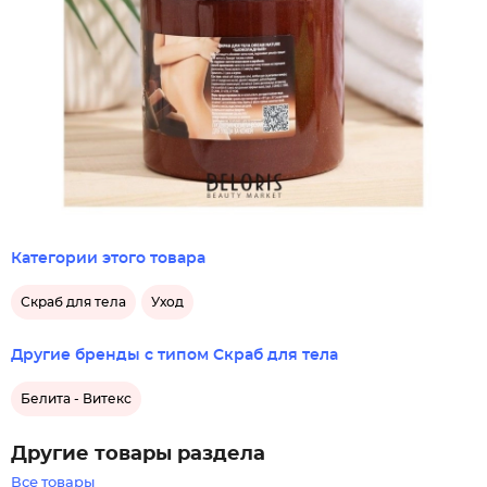
Категории этого товара
Скраб для тела
Уход
Другие бренды с типом Скраб для тела
Белита - Витекс
Другие товары раздела
Все товары