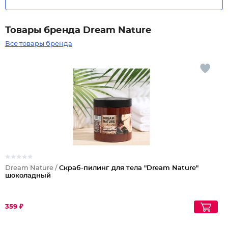
Товары бренда Dream Nature
Все товары бренда
Dream Nature /
Скраб-пилинг для тела "Dream Nature"
шоколадный
359 ₽