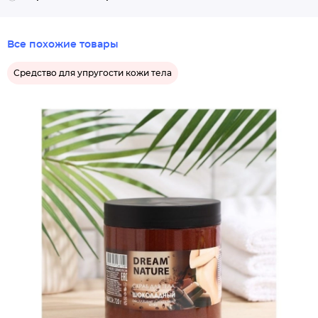
Все похожие товары
Средство для упругости кожи тела