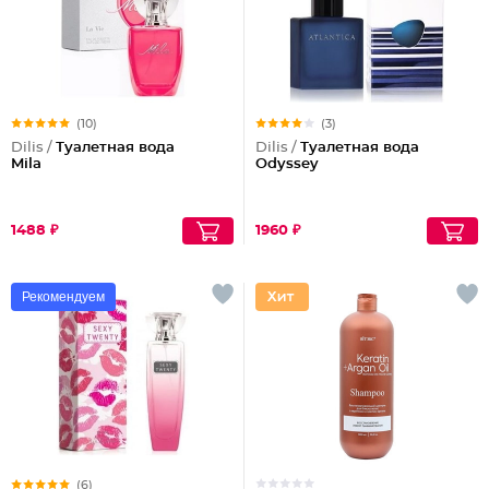
(10)
(3)
Dilis /
Туалетная вода
Dilis /
Туалетная вода
Mila
Odyssey
1488 ₽
1960 ₽
Рекомендуем
(6)