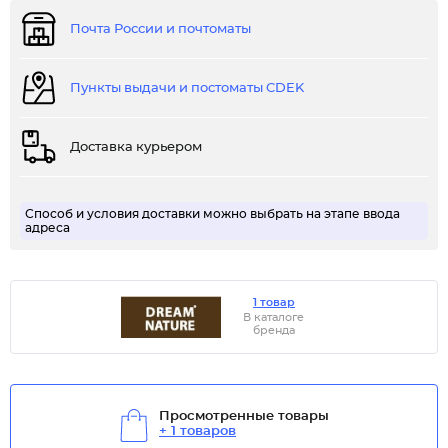
Почта России и почтоматы
Пункты выдачи и постоматы CDEK
Доставка курьером
Способ и условия доставки можно выбрать на этапе ввода
адреса
1 товар
В каталоге
бренда
Просмотренные товары
+ 1 товаров