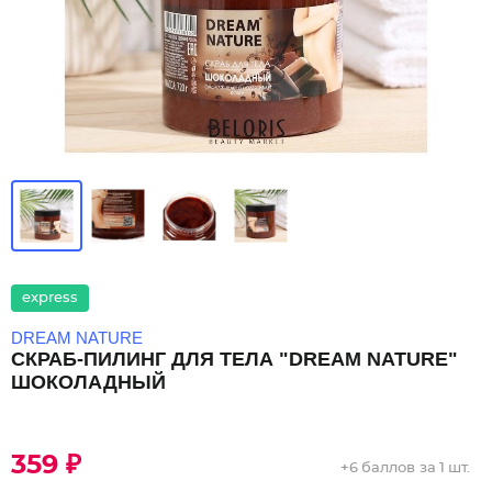
express
DREAM NATURE
СКРАБ-ПИЛИНГ ДЛЯ ТЕЛА "DREAM NATURE"
ШОКОЛАДНЫЙ
359 ₽
+
6 баллов
за 1 шт.