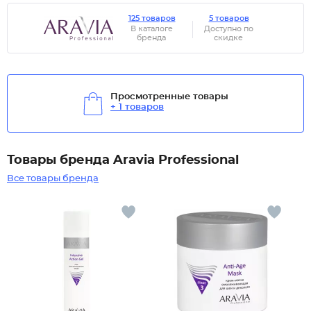
125 товаров
5 товаров
В каталоге
Доступно по
бренда
скидке
Просмотренные товары
+ 1 товаров
Товары бренда Aravia Professional
Все товары бренда