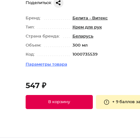
Поделиться:
Бренд:
Белита - Витекс
Тип:
Крем для рук
Страна бренда:
Беларусь
Объем:
300 мл
Код:
1000735539
Параметры товара
547 ₽
+
9 баллов
за
В корзину