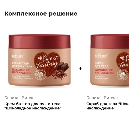
Комплексное решение
+
Белита - Витекс
Белита - Витекс
Крем-баттер для рук и тела
Скраб для тела "Шо
"Шоколадное наслаждение"
наслаждение"