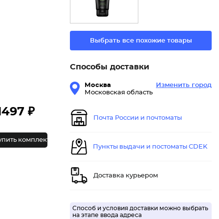
Выбрать все похожие товары
Способы доставки
Москва
Изменить город
Московская область
1497 ₽
Почта России и почтоматы
упить комплект
Пункты выдачи и постоматы CDEK
Доставка курьером
Способ и условия доставки можно выбрать
на этапе ввода адреса