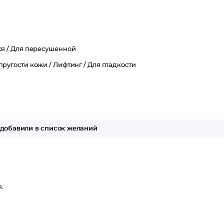
я /
Для пересушенной
пругости кожи /
Лифтинг /
Для гладкости
добавили в список желаний
.