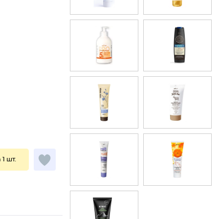
 1 шт.