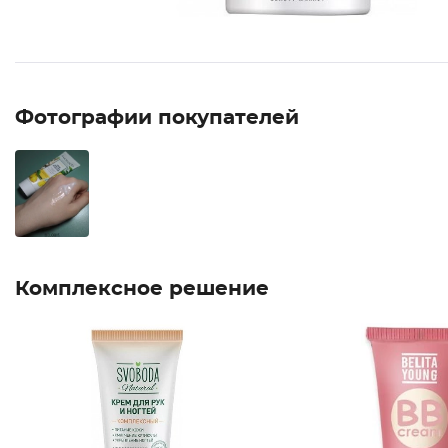
Фотографии покупателей
Комплексное решение