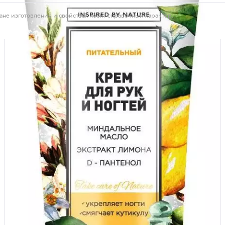
ане изготовления и свойствах носит справочный характер.