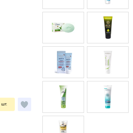
1 шт.