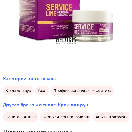
Категории этого товара
Крем для рук
Уход
Профессиональная косметика
Другие бренды с типом Крем для рук
Белита - Витекс
Domix Green Professional
Aravia Professional