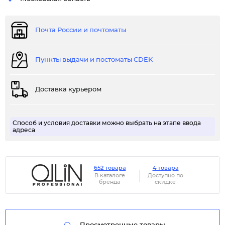
Почта России и почтоматы
Пункты выдачи и постоматы CDEK
Доставка курьером
Способ и условия доставки можно выбрать на этапе ввода
адреса
652 товара
4 товара
В каталоге
Доступно по
бренда
скидке