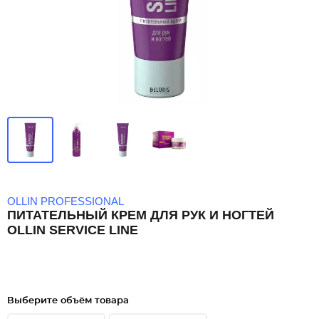
OLLIN PROFESSIONAL
ПИТАТЕЛЬНЫЙ КРЕМ ДЛЯ РУК И НОГТЕЙ
OLLIN SERVICE LINE
Выберите объём товара