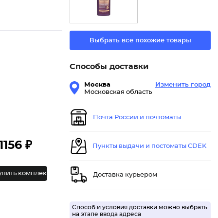
Выбрать все похожие товары
Способы доставки
Москва
Изменить город
Московская область
Почта России и почтоматы
1156 ₽
Пункты выдачи и постоматы CDEK
упить комплект
Доставка курьером
Способ и условия доставки можно выбрать
на этапе ввода адреса