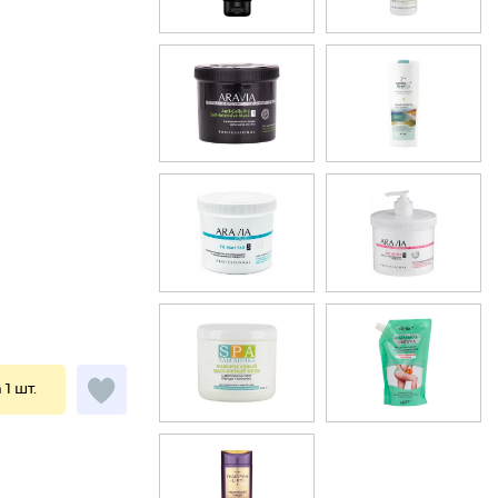
 1 шт.