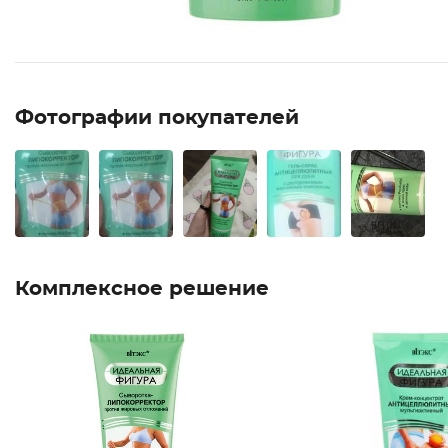
Фотографии покупателей
Комплексное решение