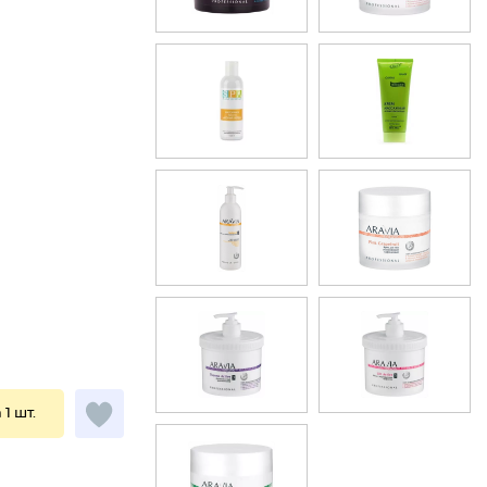
 1 шт.