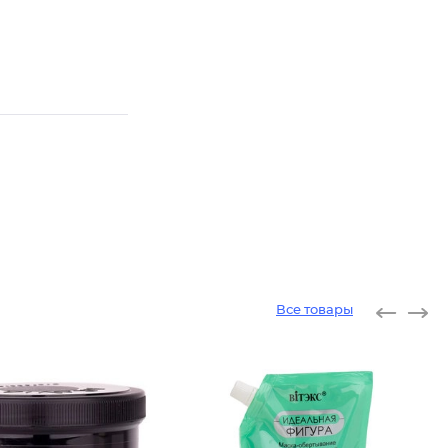
Все товары